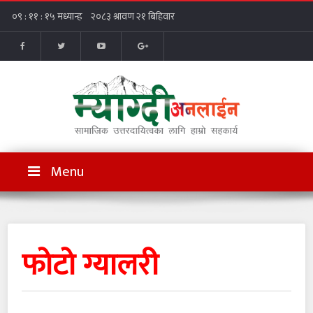
Menu
फोटो ग्यालरी