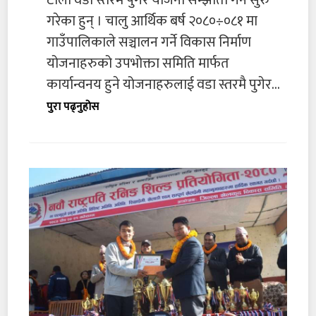
गरेका हुन् । चालु आर्थिक बर्ष २०८०÷०८१ मा
गाउँपालिकाले सञ्चालन गर्ने विकास निर्माण
योजनाहरुको उपभोक्ता समिति मार्फत
कार्यान्वनय हुने योजनाहरुलाई वडा स्तरमै पुगेर...
पुरा पढ्नुहोस