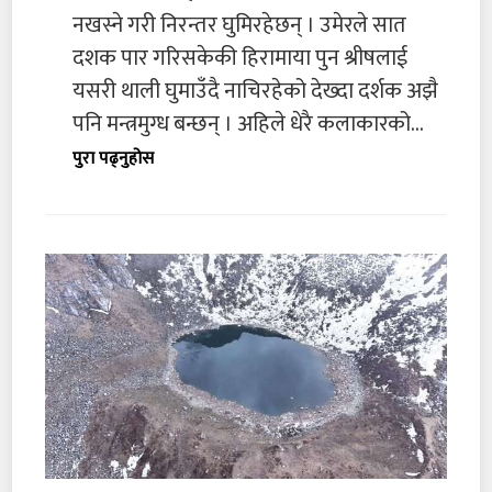
नखस्ने गरी निरन्तर घुमिरहेछन् । उमेरले सात
दशक पार गरिसकेकी हिरामाया पुन श्रीषलाई
यसरी थाली घुमाउँदै नाचिरहेको देख्दा दर्शक अझै
पनि मन्त्रमुग्ध बन्छन् । अहिले धेरै कलाकारको...
पुरा पढ्नुहोस