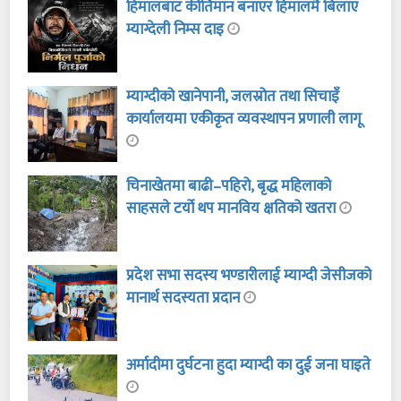
हिमालबाट कीर्तिमान बनाएर हिमालमै बिलाए
म्याग्देली निम्स दाइ
म्याग्दीको खानेपानी, जलस्रोत तथा सिचाइँ
कार्यालयमा एकीकृत व्यवस्थापन प्रणाली लागू
चिनाखेतमा बाढी–पहिरो, बृद्ध महिलाको
साहसले टर्यो थप मानविय क्षतिको खतरा
प्रदेश सभा सदस्य भण्डारीलाई म्याग्दी जेसीजको
मानार्थ सदस्यता प्रदान
अर्मादीमा दुर्घटना हुदा म्याग्दी का दुई जना घाइते