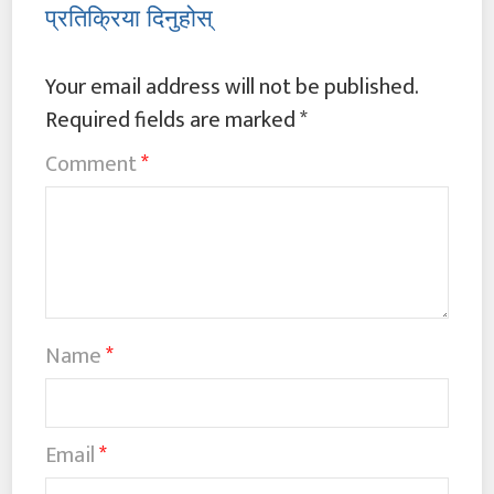
प्रतिक्रिया दिनुहोस्
Your email address will not be published.
Required fields are marked
*
Comment
*
Name
*
Email
*