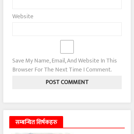
Website
Save My Name, Email, And Website In This
Browser For The Next Time I Comment.
सम्बन्धित शिर्षकहरु