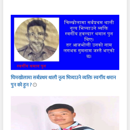
चिमखोलामा सर्बप्रथम थाली नृत्य भित्र्याउने व्यक्ति स्वर्गीय थमान
पुन काे हुन ?