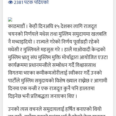
2381 पटक पढिएको
काठमाडौं । केही दिनअघि १५ देशका लागि राजदूत
चयनको निर्णयले मधेस तथा मुस्लिम समुदायमा खलबलि
नै मच्चाइदियो । राज्यले गरेको निर्णय पूर्वाग्रही रहेको
मधेसी र मुस्लिमले महसुस गरे । हालै माओवादी केन्द्रको
मुस्लिम भ्रातृ संघ मुस्लिम मुक्ति मोर्चाद्वारा आयोजित एउटा
कार्यक्रममा प्रधानमन्त्रीले सम्बोधन गर्दै विश्वाससाथ
विगतमा भएका कमीकमजोरीलाई स्वीकार गर्दै उनको
पार्टीले मुस्लिम समुदायको विशेष ख्याल राख्नेछ र आगामी
दिनमा एक मन्त्री र एक राजदूत कुनै पनि हालतमा
दिइनेछ भनी प्रतिबद्धता जनाएका थिए ।
उनको त्यस वचनले समुदायलाई हर्षित बनाएको थियो