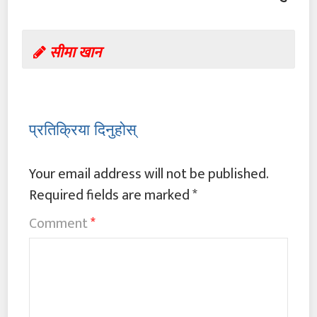
सीमा खान
प्रतिक्रिया दिनुहोस्
Your email address will not be published.
Required fields are marked
*
Comment
*