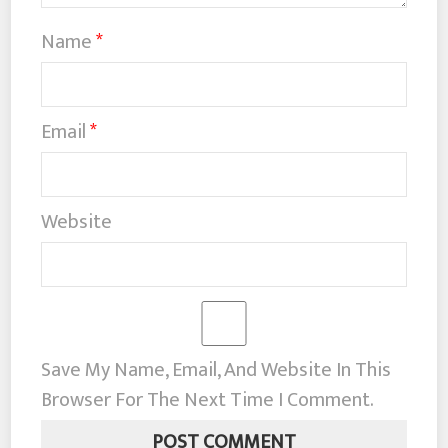
Name
*
Email
*
Website
Save My Name, Email, And Website In This
Browser For The Next Time I Comment.