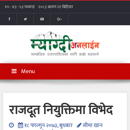
Menu
राजदूत नियुक्तिमा विभेद
१८ फाल्गुन २०७३, बुधबार
सीमा खान