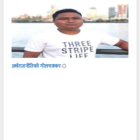
अर्थराजनीतिको गोलचक्कर