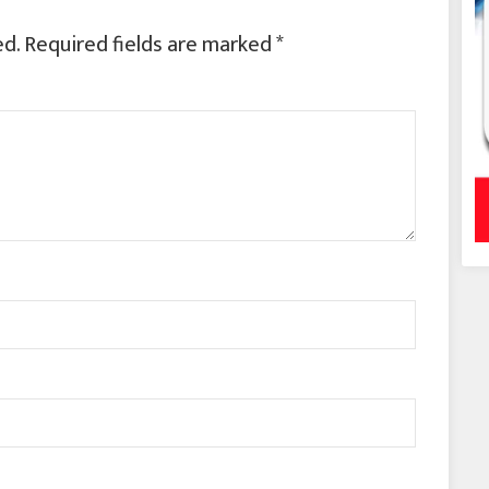
ed.
Required fields are marked
*