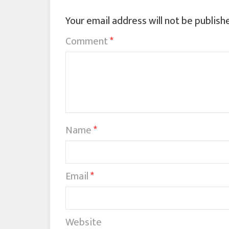
Your email address will not be publish
Comment
*
Name
*
Email
*
Website