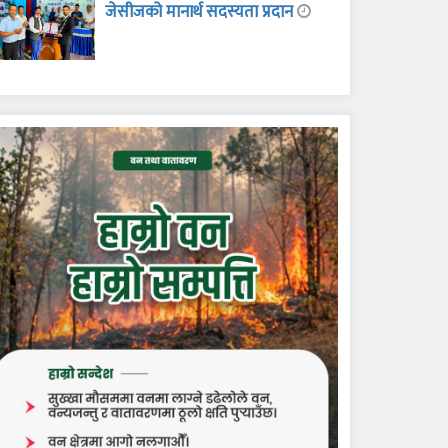
जेसीजको मानार्थ सदस्यता प्रदान