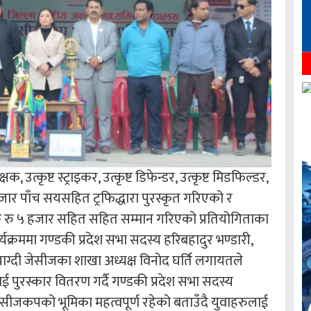
क, उत्कृष्ट स्ट्राइकर, उत्कृष्ट डिफेन्डर, उत्कृष्ट मिडफिल्डर,
 हजार पाँच सयसहित ट्रफिद्धारा पुरस्कृत गरिएको र
 रु ५ हजार सहित सहित सम्मान गरिएको प्रतियोगिताका
क्रममा गण्डकी प्रदेश सभा सदस्य हरिबहादुर भण्डारी,
 म्याग्दी जेसीजका शाखा अध्यक्ष विनोद घर्ति लगायतले
 पुरस्कार वितरण गर्दै गण्डकी प्रदेश सभा सदस्य
ेसीजकपको भूमिका महत्वपूर्ण रहेको बताउँदै युवाहरुलाई