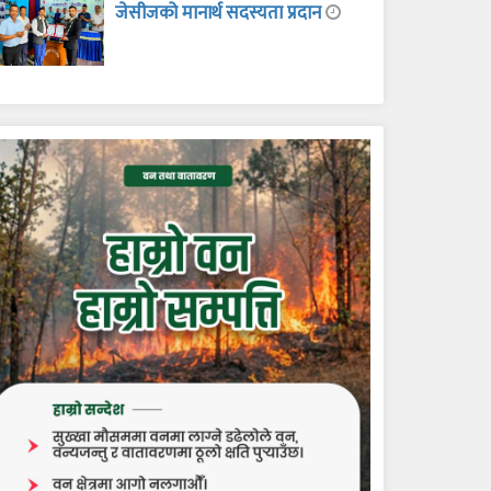
जेसीजको मानार्थ सदस्यता प्रदान