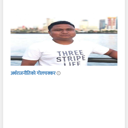
अर्थराजनीतिको गोलचक्कर