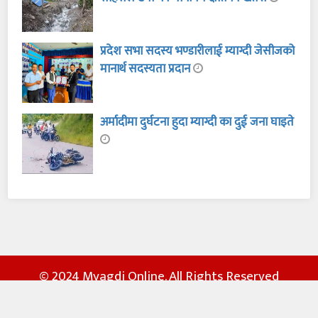
प्रदेश सभा सदस्य भण्डारीलाई म्याग्दी जेसीजको
मानार्थ सदस्यता प्रदान
अर्मादीमा दुर्घटना हुदा म्याग्दी का दुई जना घाइते
© 2024 Myagdi Online. All Rights Reserved
Website Developed By:
i3 Web Solution