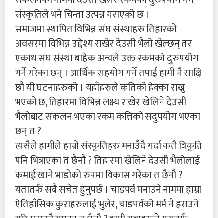
संस्कृतिले भने चिन्ता उत्पन्न गराएको छ ।
समाजमा स्थापित विभिन्न संघ संस्थाहरु तिहारको
अवसरमा विभिन्न उद्देश्य राखेर देउसी भैलो खेल्छन् तर
एकाध संघ संस्था बाहेक अन्यले उक्त रकमको दुरुपयोग
गर्ने गरेका छन् । आर्थिक सहयोग गर्ने तपाई हामी नै साक्षि
छौ यी घटनाहरुको । यहाँहरुले कतिको हेक्का राख्नु
भएको छ, तिहारमा विभिन्न लक्ष्य राखेर खेलिने देउसी
भैलोबाट संकलन भएका रकम कत्तिको सदुपयोग भएका
छन् त ?
त्यसैले हामीले हाम्रो संस्कृतिहरु मनाउँदै गर्दा कतै विकृति
पनि भित्राएका त छैनौ ? तिहारमा खेलिने देउसी भैलोलाई
कमाई खाने भाडोको रुपमा विकास गरेका त छैनौ ?
यतातर्फ सबै सचेत हुनुपर्छ । चाडपर्व मनाउने नाममा हाम्रा
ऐतिहाँसिक कुराहरुलाई भुलेर, चाडपर्वको मर्म नै हराउने