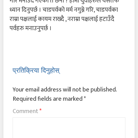
गरि मनाउदै गएका त छैनौ ? हामी युवाहरुले यसतर्फ
ध्यान दिनुपर्छ । चाडपर्वको मर्म नगुम्ने गरि, चाडपर्वका
राम्रा पक्षलाई कायम राख्दै , नराम्रा पक्षलाई हटाउँदै
पर्वहरु मनाउनुपर्छ ।
प्रतिक्रिया दिनुहोस्
Your email address will not be published.
Required fields are marked
*
Comment
*