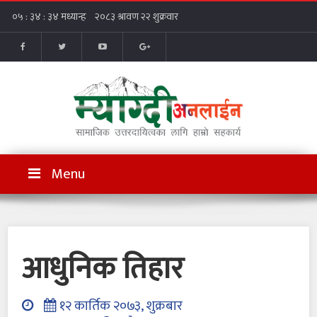
Menu
आधुनिक तिहार
१२ कार्तिक २०७३, शुक्रबार