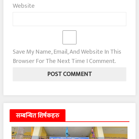
Website
Save My Name, Email, And Website In This
Browser For The Next Time I Comment.
सम्बन्धित शिर्षकहरु