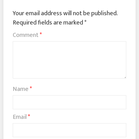
Your email address will not be published.
Required fields are marked
*
Comment
*
Name
*
Email
*