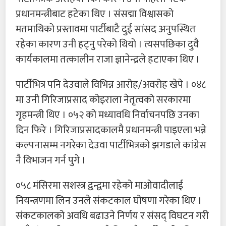
प्रधानमन्त्रीबाट हटेका थिए । संसद्मा विश्वासको
मतमाथिको प्रस्तावमा पार्टीबाटै दुई सांसद अनुपस्थित
रहेका कारण उनी हट्नु परेको थियो । त्यसपछिका दुवै
कार्यकालमा तत्कालीन राजा ज्ञानेन्द्रले हटाएका थिए ।
पार्टीभित्र पनि देउवाले विभिन्न आरोह/अवरोह खेपे । ०४८
मा उनी गिरिजाप्रसाद कोइराला नेतृत्वको सरकारमा
गृहमन्त्री थिए । ०५२ को मध्यावधि निर्वाचनपछि उनका
दिन फिरे । गिरिजाप्रसादकालमै प्रधानमन्त्री पाइएला भन्ने
कल्पनासम्म नगरेका देउवा पार्टीभित्रको झगडाले कांग्रेस
नै विभाजन गर्न पुगे ।
०५८ मंसिरमा सशस्त्र द्वन्द्वमा रहेको माओवादीलाई
नियन्त्रणमा लिन उनले संकटकाल घोषणा गरेका थिए ।
संकटकालको अवधि बढाउने निर्णय र संसद् विघटन गरी