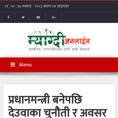
Menu
प्रधानमन्त्री बनेपछि
देउवाका चुनौती र अवसर