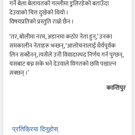
गर्ने बेला बेलायतको गल्लीमा डुलिरहेको बताउँदा
देउवाको चित्त दुखेको थियो ।
विषयप्रतिको प्रस्तुति राम्रो छैन ।
‘तर, बोलीमा नरम, अडानमा कठोर नेता हुन्,’ उनका
समकालीन नेताहरू भन्छन्, ‘आलोचनालाई धैर्यपूर्वक
लिन सक्दैनन्, त्यसैले उनी विवादास्पद निर्णय गर्न पुग्छन्,
यसबाट बच्न सके भने देउवाले विगतको छवि पखाल्न
सक्छन् ।’
कान्तिपुर
प्रतिक्रिया दिनुहोस्