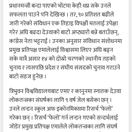
प्रधानमन्त्री बन्दा पाएको भोटमा केही थप्न सके उनले
सफलता पाउने पनि देखिन्छ । तर, ९० प्रतिशत बढीले
जारी गरेको संविधान एक तिहाइ विपक्षी मतलाई उपेक्षा
गरेर अघि बढदा देउवाको बाटो अप्ठ्यारो बन्ने बताउँछन्,
कांग्रेस नेता भट्टराई । उनका अनुसार संविधान संशोधनमा
प्रमुख प्रतिपक्ष एमालेलाई विश्वासमा लिएर अघि बढ्न
सके मात्रै असार १४ को दोस्रो चरणको स्थानीय तहको
चुनाव र त्यसपछि प्रदेश र संघीय संसदको चुनाव गराउने
बाटो सहज हुनेछ ।
त्रिभुवन विश्वविद्यालयबाट एमए र कानुनमा स्नातक देउवा
लोकतन्त्रका संघर्षका लागि ९ वर्ष जेल बसेका छन् ।
उनले लन्डन स्कुल अफ इकोनमिक्समा रिसर्च ‘फेलो’
गरेका छन् । रिसर्च ‘फेलो’ गर्न लन्डन गएको सन्दर्भलाई
जोडेर प्रमुख प्रतिपक्ष एमालेले लोकतन्त्रका लागि संघर्ष