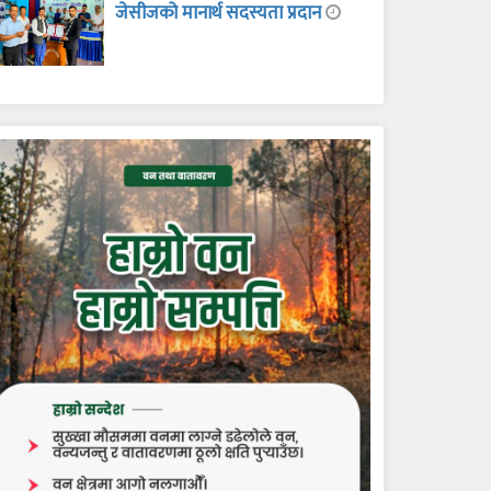
जेसीजको मानार्थ सदस्यता प्रदान