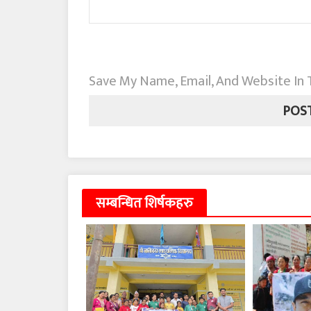
Save My Name, Email, And Website In
सम्बन्धित शिर्षकहरु