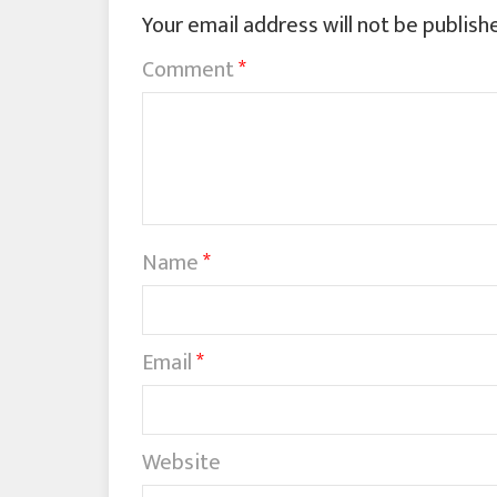
Your email address will not be publish
Comment
*
Name
*
Email
*
Website