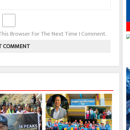
 This Browser For The Next Time I Comment.