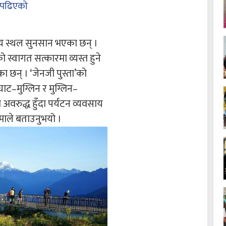
पढिएको
कीय स्थल सुनसान भएका छन् ।
स्वागत सत्कारमा व्यस्त हुने
 छन् । ‘जेनजी पुस्ता’को
ट–मुग्लिन र मुग्लिन–
रुद्ध हुँदा पर्यटन व्यवसाय
माले बताउनुभयो ।