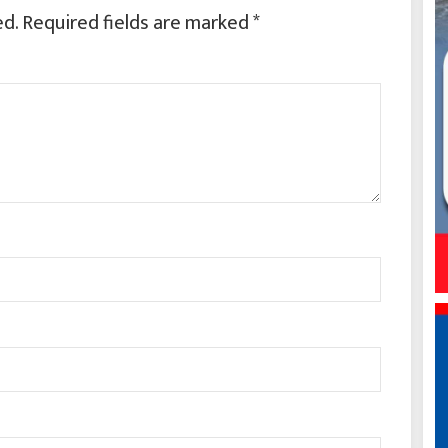
ed.
Required fields are marked
*