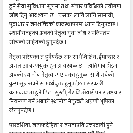
हुने सेवा सुविधामा सूचना तथा संचार प्रविधिको प्रयोगमा
जोड दिनु आवश्यक छ । यसका लागि लागि सामाग्री,
पूर्वाधार र जनशक्तिको व्यवस्थापनमा ध्यान दिनुपर्दछ ।
स्थानीयतहको अबको नेतृत्व युवा जोश र नविनतम
सोचको सहितको हुनुपर्दछ ।
नेतृत्व परिपक्व त हुनैपर्दछ साथसाथैशिक्षित, ईमान्दार र
असल आचरणयुक्त हुनु आवश्यक छ । त्यतिमात्र होइन
अबको स्थानीय नेतृत्व स्पष्ट वक्ता हुनुका साथै सबैको
कुरा सुन्न सक्ने सामर्थ्ययुक्त हुनुपर्दछ । सरकारी
कामकाजमा हुने ढिला सुस्ती, गैर जिम्मेवारीपन र भ्रष्टचार
नियन्त्रण गर्न अबको स्थानीय नेतृत्वले अग्रणी भूमिका
खेल्नुपर्दछ ।
पारदर्शिता, जवाफदेहिता र जनताप्रति उत्तरदायी हुने