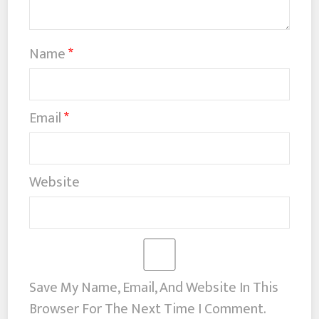
Name
*
Email
*
Website
Save My Name, Email, And Website In This
Browser For The Next Time I Comment.