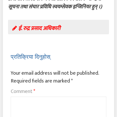
सूचना तथा संचार प्रविधि स्वयम्सेवक इन्जिनियर हुन् ।)
ई. रुद्र प्रसाद अधिकारी
प्रतिक्रिया दिनुहोस्
Your email address will not be published.
Required fields are marked
*
Comment
*