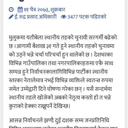
११ चैत्र २०७३, शुक्रबार
ई. रुद्र प्रसाद अधिकारी
3477 पटक पढिएको
मुलुकमा यतीबेला स्थानीय तहको चुनावी सरगर्मी बढेको
छ ।आगामी बैशाख ३१ गते हुने स्थानीय तहको चुनावमा
को उठ्ने भन्ने चर्चा परिचर्चा हुन थालेको छ । देशभरका
विभिन्न गाउँपालिका तथा नगरपालिकाहरुमा एकै साथ
सम्पन्न हुने निर्वाचनकालागिविभिन्न पार्टीका स्थानीय
स्तरका नेतालेमात्र नभई विभिन्न व्यक्तिले स्वतन्त्र रुपमा
समेत उम्मेद्वारी दिने घोषणा गरेका छन् । यसै सन्दर्भमा
स्थानीय तहले खोजेको अबको नेतृत्व कस्तो हो त भन्ने
कुराको हेक्का राख्नुपर्ने देखिन्छ।
आसन्न निर्वाचनले झण्डै दुई दशक सम्म जनप्रतिनिधि