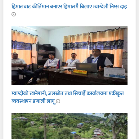
हिमालबाट कीर्तिमान बनाएर हिमालमै बिलाए म्याग्देली निम्स दाइ
म्याग्दीको खानेपानी, जलस्रोत तथा सिचाइँ कार्यालयमा एकीकृत
व्यवस्थापन प्रणाली लागू