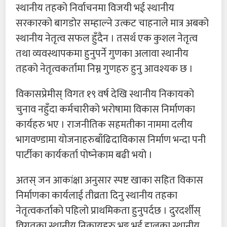
स्थानीय तहको निर्वाचनमा विजयी भई स्थानीय
सरकारको बागडोर सम्हाल्ने उत्कट चाहनाले मात्र अबको
स्थानीय नेतृत्व सफल हुँदैन । तसर्थ एक कुशल नेतृत्व
तथा व्यवस्थापकमा हुनुपर्ने गुणका अलावा स्थानीय
तहको नेतृत्वकर्तामा निम्न गुणहरु हुनु आवश्यक छ ।
विकासप्रेमीस् विगत १९ वर्ष देखि स्थानीय निकायको
चुनाव नहुँदा कर्मचारीको भरोषामा विकास निर्माणका
कार्यहरु भए । राजनीतिक सहमतीका नाममा दलीय
भागवण्डामा योजनाहरुबाँढिदाविकास निर्माण भन्दा पनी
पार्टीका कार्यकर्ता पोष्नेकाम बढी भयो ।
अतस् जन आकांक्षा अनुसार स्पष्ट खाका सहित विकास
निर्माणका कार्यलाई तीव्रता दिनु स्थानीय तहका
नेतृत्वकर्ताको पहिलो प्राथमिकता हुनुपर्दछ । दुरदर्शीस्
विगतका स्थानीय निकायहरु भङ्ग भई हालका स्थानीय