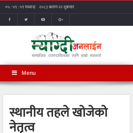
Menu
स्थानीय तहले खोजेको
नेतृत्व