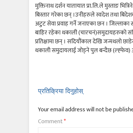
मुक्तिनाथ दर्शन यातायात प्रा.लि.ले मुस्ताङ भित
बिस्तार गरेका छन् ।उनीहरुले स्वदेश तथा बिद
अटुट सेवा प्रवाह गर्ने जनाएका छन । जिल्लाका
बाहिर रहेका थकाली (चारचनं)समुदायहरुको सं
प्रतिक्षामा छन् । सदियौंकाल देखि जन्मथलो छा
थकाली समुदायलाई जोड्ने पुल बन्दैछ (ल्ह्फेव) अ
प्रतिक्रिया दिनुहोस्
Your email address will not be publish
Comment
*