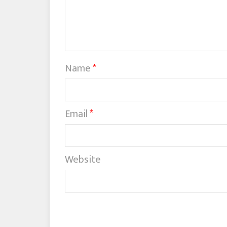
Name
*
Email
*
Website