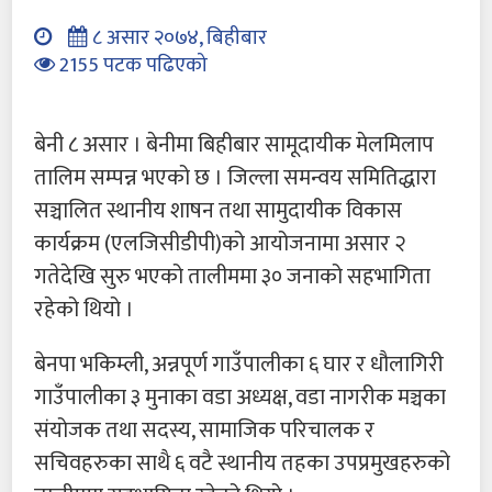
८ असार २०७४, बिहीबार
2155 पटक पढिएको
बेनी ८ असार । बेनीमा बिहीबार सामूदायीक मेलमिलाप
तालिम सम्पन्न भएको छ । जिल्ला समन्वय समितिद्धारा
सञ्चालित स्थानीय शाषन तथा सामुदायीक विकास
कार्यक्रम (एलजिसीडीपी)को आयोजनामा असार २
गतेदेखि सुरु भएको तालीममा ३० जनाको सहभागिता
रहेको थियो ।
बेनपा भकिम्ली, अन्नपूर्ण गाउँपालीका ६ घार र धौलागिरी
गाउँपालीका ३ मुनाका वडा अध्यक्ष, वडा नागरीक मञ्चका
संयोजक तथा सदस्य, सामाजिक परिचालक र
सचिवहरुका साथै ६ वटै स्थानीय तहका उपप्रमुखहरुको