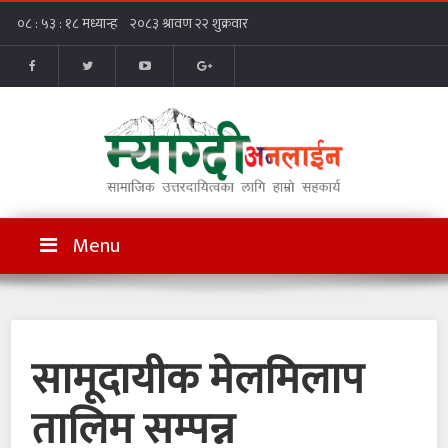
Menu
सामूदायीक मेलमिलाप
तालिम सम्पन्न