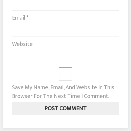
Email
*
Website
Save My Name, Email, And Website In This
Browser For The Next Time I Comment.