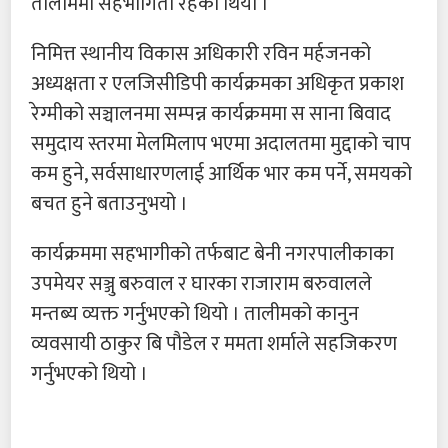
तालीममा सहभागिता रहेको थियो ।
निमित्त स्थानीय विकास अधिकारी रविन मर्हजनको
अध्यक्षता र एलजिसीडिपी कार्यक्रमका अधिकृत प्रकाश
रेग्मीको सञ्चालनमा सम्पन्न कार्यक्रममा स साना बिवाद
समुदाय स्तरमा मेलमिलाप भएमा अदालतमा मुद्दाको चाप
कम हुने, सर्वसाधारणलाई आर्थिक भार कम पर्ने, समयको
बचत हुने बताउनुभयो ।
कार्यक्रममा सहभागीको तर्फबाट बेनी नगरपालीकाका
उपमेयर सञ्जु बरुवाल र घारका राजाराम बरुवालले
मन्तब्य व्यक्त गर्नुभएको थियो । तालीमको कानुन
व्यवसायी ठाकुर बि पौडेल र ममता शर्माले सहजिकरण
गर्नुभएको थियो ।