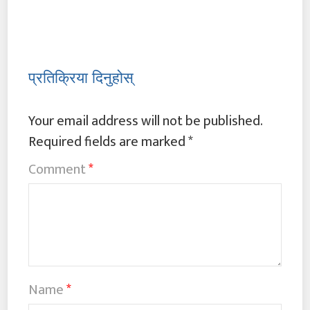
प्रतिक्रिया दिनुहोस्
Your email address will not be published.
Required fields are marked
*
Comment
*
Name
*