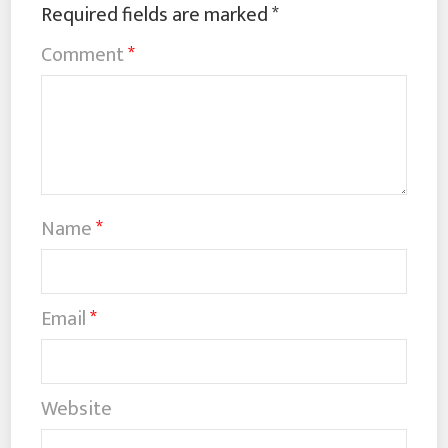
Required fields are marked
*
Comment
*
Name
*
Email
*
Website