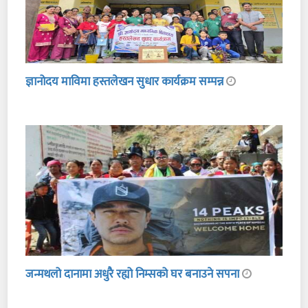
ज्ञानोदय माविमा हस्तलेखन सुधार कार्यक्रम सम्पन्न
जन्मथलो दानामा अधुरै रह्यो निम्सको घर बनाउने सपना