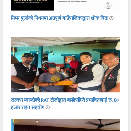
निम्स पुर्जाको निधनमा अन्नपूर्ण गाउँपालिकाद्वारा शोक बिदा
रास्वपा म्याग्दीको RAT टोलीद्वारा बाढीपहिरो प्रभावितलाई रु. ६०
हजार राहत सहयोग