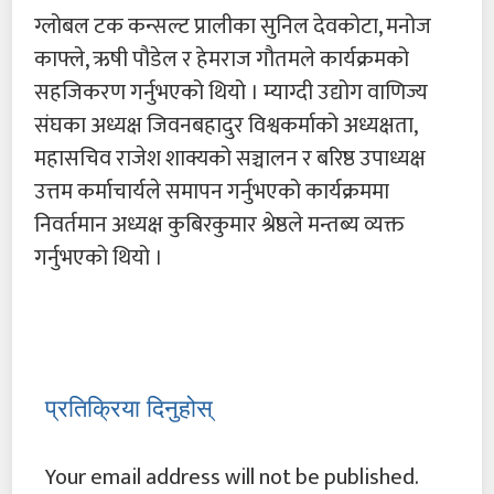
ग्लोबल टक कन्सल्ट प्रालीका सुनिल देवकोटा, मनोज
काफ्ले, ऋषी पौडेल र हेमराज गौतमले कार्यक्रमको
सहजिकरण गर्नुभएको थियो । म्याग्दी उद्योग वाणिज्य
संघका अध्यक्ष जिवनबहादुर विश्वकर्माको अध्यक्षता,
महासचिव राजेश शाक्यको सञ्चालन र बरिष्ठ उपाध्यक्ष
उत्तम कर्माचार्यले समापन गर्नुभएको कार्यक्रममा
निवर्तमान अध्यक्ष कुबिरकुमार श्रेष्ठले मन्तब्य व्यक्त
गर्नुभएको थियो ।
प्रतिक्रिया दिनुहोस्
Your email address will not be published.