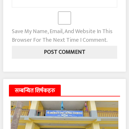
Save My Name, Email, And Website In This
Browser For The Next Time I Comment.
सम्बन्धित शिर्षकहरु