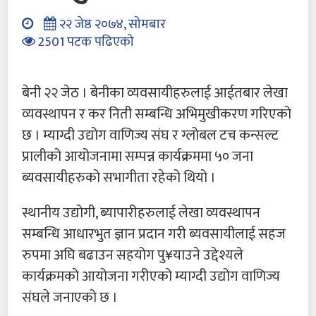
२२ जेष्ठ २०७४, सोमबार
2501 पटक पढिएको
बेनी २२ जेठ । बेनीका व्यवसायीहरुलाई आईतबार लेखा
व्यवस्थापन र कर निती सम्बन्धि अभिमुखीकरण गरिएको
छ । म्याग्दी उद्योग वाणिज्य संघ र ग्लोबल टच कन्सल्ट
प्रालीको आयोजनामा सम्पन्न कार्यक्रममा ५० जना
ब्यवसायीहरुको सभागीता रहेको थियो ।
स्थानीय उद्योगी, ब्यापारीहरुलाई लेखा व्यवस्थापन
सम्बन्धि आधारभुत ज्ञान प्रदान गरी ब्यवसायीलाई सहज
रुपमा अघि बढाउन सहयोग पु¥याउने उद्देश्यले
कार्यक्रमको आयोजना गरीएको म्याग्दी उद्योग वाणिज्य
संघले जनाएको छ ।