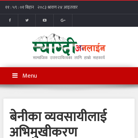
Menu
बेनीका व्यवसायीलाई
अभिमुखीकरण