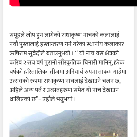
समूहले लोप हुन लागेको राधाकृष्ण नाचको कलालाई
नयाँ पुस्तालाई हस्तान्तरण गर्ने गरेका स्थानीय कलाकार
ऋषिराम सुवेदीले बताउनुभयो । ‘‘ यो नाच यस क्षेत्रको
करिब २ सय बर्ष पुरानो साँस्कृतिक चिनारी मानिन्, हरेक
बर्षको हरितालिका तीजमा अनिवार्य रुपमा ताकम गाउँमा
उत्सवको रुपमा राधाकृष्ण नाचलाई देखाउने चलन छ,
अहिले अन्य पर्व र उत्सवहरुमा समेत यो नाच देखाउन
थालिएको छ’’– उहाँले भन्नुभयो ।