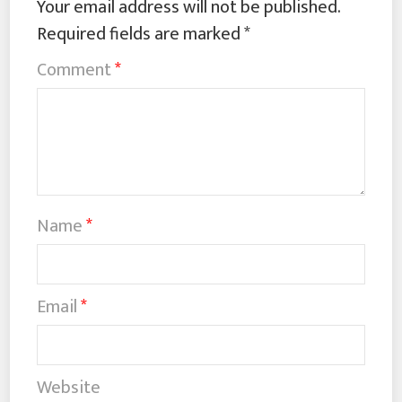
Your email address will not be published.
Required fields are marked
*
Comment
*
Name
*
Email
*
Website