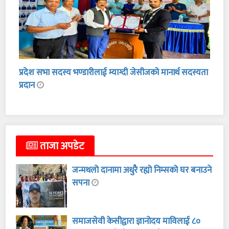
प्रदेश सभा सदस्य भण्डारीलाई म्याग्दी जेसीजको मानार्थ सदस्यता
प्रदान
ताजा अपडेट
जन्मथलो दानामा अधुरै रह्यो निम्सको घर बनाउने
सपना
समाजसेवी केसीद्वारा ज्ञानोदय माविलाई ८०