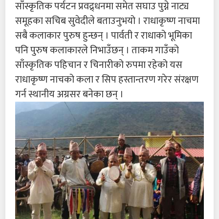
साँस्कृतिक पर्यटन प्रवद्र्धनमा समेत सघाउ पुग्ने नाट्य
समूहका सचिब सुवेदीले बताउनुभयो । राधाकृष्ण नाचमा
सबै कलाकार पुरुष हुन्छन् । पार्वती र राधाको भूमिका
पनि पुरुष कलाकारले निभाउँछन् । ताकम गाउँको
साँस्कृतिक पहिचान र चिनारीको रुपमा रहेको यस
राधाकृष्ण नाचको कला र सिप हस्तान्तरण गरेर संरक्षण
गर्न स्थानीय अग्रसर बनेका छन् ।