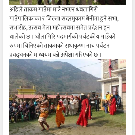
अहिले ताकम गाउँमा मात्रै नभएर धवलागिरी
गाउँपालिकाका र जिल्ला सदरमुकाम बेनीमा हुने सभा,
सभारोह, उत्सव मेला महोत्सवमा समेत प्रर्दशन हुन
थालेको छ । धौलागिरि पदमार्गको पर्यटकीय गाउँको
रुपमा चिनिएको ताकमको राधाकृष्ण नाच पर्यटन
प्रवद्र्धनको माध्ययम बन्ने अपेक्षा गरिएको छ ।