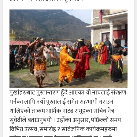
पुर्खाहरुबाट पुस्तान्तरण हुँदै आएका यो नाचलाई संरक्षण
गर्नका लागि नयाँ पुस्तालाई समेत सहभागी गराउन
थालिएको ताकम धार्मिक नाट्य समूहका सचिब नेत्र
सुवेदीले बताउनुभयो । उहाँका अनुसार, पछिल्लो समय
विभिन्न उत्सव, समारोह र सार्वजनिक कार्यक्रमहरुमा