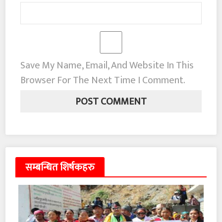
Save My Name, Email, And Website In This
Browser For The Next Time I Comment.
सम्बन्धित शिर्षकहरु