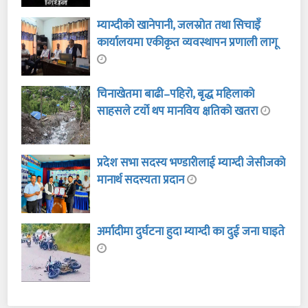
म्याग्दीको खानेपानी, जलस्रोत तथा सिचाइँ
कार्यालयमा एकीकृत व्यवस्थापन प्रणाली लागू
चिनाखेतमा बाढी–पहिरो, बृद्ध महिलाको
साहसले टर्यो थप मानविय क्षतिको खतरा
प्रदेश सभा सदस्य भण्डारीलाई म्याग्दी जेसीजको
मानार्थ सदस्यता प्रदान
अर्मादीमा दुर्घटना हुदा म्याग्दी का दुई जना घाइते