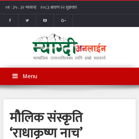
Menu
मौलिक संस्कृति
‘राधाकृष्ण नाच’