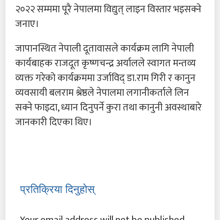
२०२२ सम्ममा पूरै नेपालमा विद्युत् लाइन विस्तार भइसक्ने
जनाए।
जापानस्थित नेपाली दूतावासले कार्यक्रम लागि नेपाली
कार्यबाहक राजदूत कृष्णचन्द्र अर्यालले स्वागत मन्तव्य
व्यक्त गरेको कार्यक्रममा उर्जाविद् डा.राम गिरी र कानुन
व्यवसायी बलराम श्रेष्ठले नेपालमा लगानीकर्ताले लिन
सक्ने फाइदा, ध्यान दिनुपर्ने कुरा तथा कानुनी अवस्थाबारे
जानकारी दिएका थिए।
प्रतिक्रिया दिनुहोस्