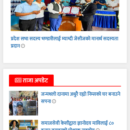
प्रदेश सभा सदस्य भण्डारीलाई म्याग्दी जेसीजको मानार्थ सदस्यता
प्रदान
ताजा अपडेट
जन्मथलो दानामा अधुरै रह्यो निम्सको घर बनाउने
सपना
समाजसेवी केसीद्वारा ज्ञानोदय माविलाई ८०