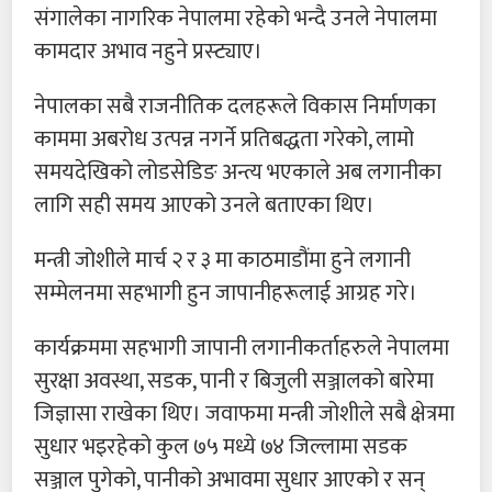
संगालेका नागरिक नेपालमा रहेको भन्दै उनले नेपालमा
कामदार अभाव नहुने प्रस्ट्याए।
नेपालका सबै राजनीतिक दलहरूले विकास निर्माणका
काममा अबरोध उत्पन्न नगर्ने प्रतिबद्धता गरेको, लामो
समयदेखिको लोडसेडिङ अन्त्य भएकाले अब लगानीका
लागि सही समय आएको उनले बताएका थिए।
मन्त्री जोशीले मार्च २ र ३ मा काठमाडौंमा हुने लगानी
सम्मेलनमा सहभागी हुन जापानीहरूलाई आग्रह गरे।
कार्यक्रममा सहभागी जापानी लगानीकर्ताहरुले नेपालमा
सुरक्षा अवस्था, सडक, पानी र बिजुली सञ्जालको बारेमा
जिज्ञासा राखेका थिए। जवाफमा मन्त्री जोशीले सबै क्षेत्रमा
सुधार भइरहेको कुल ७५ मध्ये ७४ जिल्लामा सडक
सञ्जाल पुगेको, पानीको अभावमा सुधार आएको र सन्