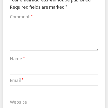
Your email address will not be published.
Required fields are marked
*
Comment
*
Name
*
Email
*
Website