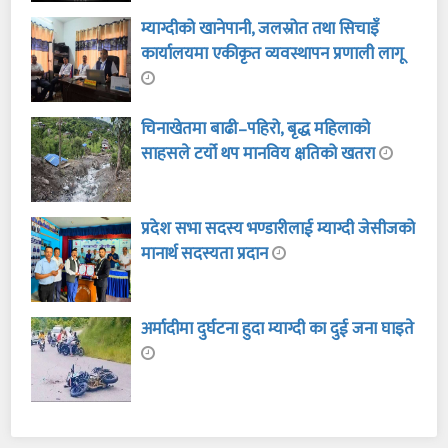
म्याग्दीको खानेपानी, जलस्रोत तथा सिचाइँ
कार्यालयमा एकीकृत व्यवस्थापन प्रणाली लागू
चिनाखेतमा बाढी–पहिरो, बृद्ध महिलाको
साहसले टर्यो थप मानविय क्षतिको खतरा
प्रदेश सभा सदस्य भण्डारीलाई म्याग्दी जेसीजको
मानार्थ सदस्यता प्रदान
अर्मादीमा दुर्घटना हुदा म्याग्दी का दुई जना घाइते