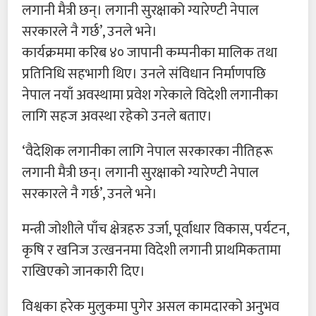
लगानी मैत्री छन्। लगानी सुरक्षाको ग्यारेण्टी नेपाल
सरकारले नै गर्छ’, उनले भने।
कार्यक्रममा करिब ४० जापानी कम्पनीका मालिक तथा
प्रतिनिधि सहभागी थिए। उनले संविधान निर्माणपछि
नेपाल नयाँ अवस्थामा प्रवेश गरेकाले विदेशी लगानीका
लागि सहज अवस्था रहेको उनले बताए।
‘वैदेशिक लगानीका लागि नेपाल सरकारका नीतिहरू
लगानी मैत्री छन्। लगानी सुरक्षाको ग्यारेण्टी नेपाल
सरकारले नै गर्छ’, उनले भने।
मन्त्री जोशीले पाँच क्षेत्रहरु उर्जा, पूर्वाधार विकास, पर्यटन,
कृषि र खनिज उत्खननमा विदेशी लगानी प्राथमिकतामा
राखिएको जानकारी दिए।
विश्वका हरेक मुलुकमा पुगेर असल कामदारको अनुभव