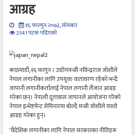
आग्रह
१६ फाल्गुन २०७३, सोमबार
2341 पटक पढिएको
काठमाडौं, १६ फागुन । उद्योगमन्त्री नविन्द्रराज जोशीले
नेपाल लगानीका लागि उपयुक्त वातावरण रहेको भन्दै
जापानी लगानीकर्तालाई नेपाल लगानी लैजान आग्रह
गरेका छन्। नेपाली दूतावास जापानले आयोजना गरेको
नेपाल इन्भेष्टमेन्ट सेमिनारमा बोल्दै मन्त्री जोशीले यस्तो
आग्रह गरेका हुन्।
‘वैदेशिक लगानीका लागि नेपाल सरकारका नीतिहरू