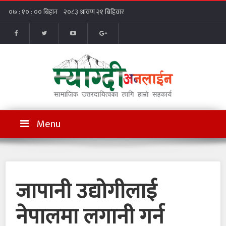
Menu
जापानी उद्योगीलाई
नेपालमा लगानी गर्न