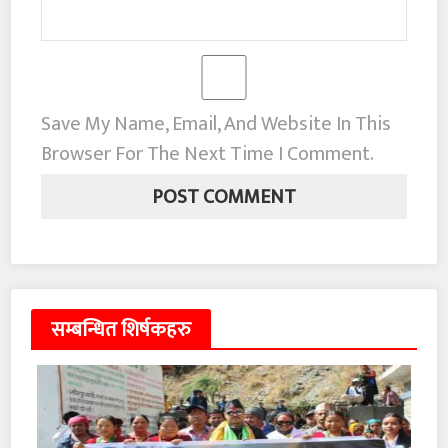
Save My Name, Email, And Website In This
Browser For The Next Time I Comment.
सम्बन्धित शिर्षकहरु