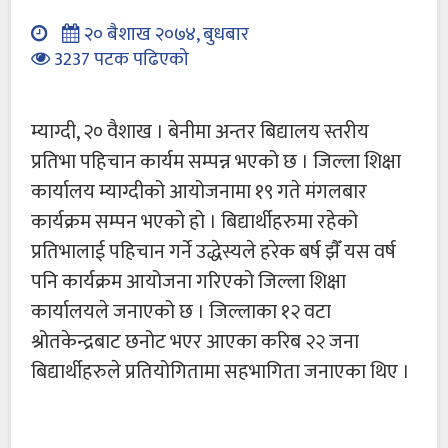
२० बैशाख २०७४, बुधबार
3237 पटक पढिएको
म्याग्दी, २० वैशाख । बेनीमा अन्तर बिद्यालय स्तरीय
प्रतिभा पहिचान कार्यम सम्पन्न भएको छ । जिल्ला शिक्षा
कार्यालय म्याग्दीको आयोजनामा १९ गते मंगलबार
कार्यक्रम सम्पन भएको हो । बिद्यार्थीहरुमा रहेको
प्रतिभालाई पहिचान गर्ने उद्धेस्यले हरेक बर्ष झैँ यस वर्ष
पनि कार्यक्रम आयोजना गरिएको जिल्ला शिक्षा
कार्यालयले जनाएको छ । जिल्लाका १२ वटा
श्रोतकेन्द्रबाट छनोट भएर आएका करिब २२ जना
बिद्यार्थीहरुले प्रतियोगितामा सहभागिता जनाएका थिए ।