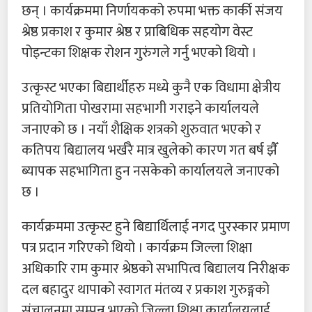
छन् । कार्यक्रममा निर्णायकको रुपमा भक्त कार्की संजय
श्रेष्ठ प्रकाश र कुमार श्रेष्ठ र प्राबिधिक सहयोग वेस्ट
पोइन्टका शिक्षक रोशन गुरुंगले गर्नु भएको थियो ।
उत्कृस्ट भएका बिद्यार्थीहरु मध्ये कुनै एक विधामा क्षेत्रीय
प्रतियोगिता पोखरामा सहभागी गराइने कार्यालयले
जनाएको छ । नयाँ शैक्षिक शत्रको शुरुवात भएको र
कतिपय बिद्यालय भर्खरै मात्र खुलेको कारण गत बर्ष झैँ
ब्यापक सहभागिता हुन नसकेको कार्यालयले जनाएको
छ ।
कार्यक्रममा उत्कृस्ट हुने बिद्यार्थिलाई नगद पुरस्कार प्रमाण
पत्र प्रदान गरिएको थियो । कार्यक्रम जिल्ला शिक्षा
अधिकारि राम कुमार श्रेष्ठको सभापित्व बिद्यालय निरीक्षक
दल बहादुर थापाको स्वागत मंतव्य र प्रकाश गुरुङ्गको
संचालनमा सम्पन्न भएको जिल्ला शिक्षा कार्यालयलाई