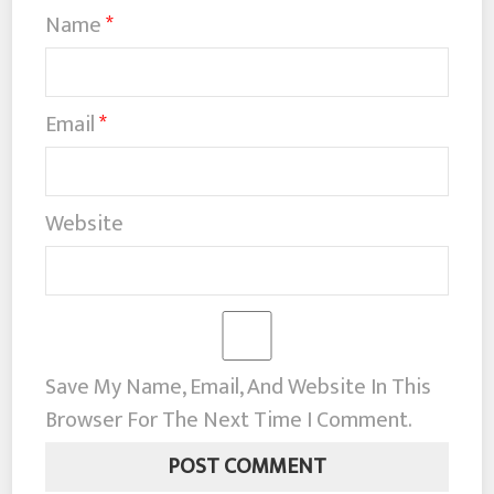
Name
*
Email
*
Website
Save My Name, Email, And Website In This
Browser For The Next Time I Comment.