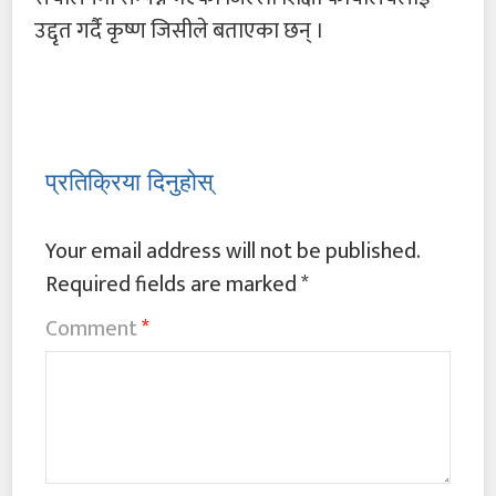
उद्दृत गर्दै कृष्ण जिसीले बताएका छन् ।
प्रतिक्रिया दिनुहोस्
Your email address will not be published.
Required fields are marked
*
Comment
*