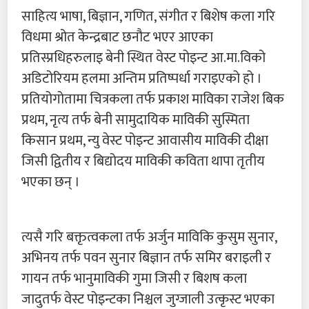
साहित्य भाषा, बिज्ञान, गणित, संगीत र बिशेष कला गरि
विधमा श्रोत केन्द्रबाट छनौट भएर आएका
प्रतिस्प्रधिहरुलाइ बेनी स्थित वेस्ट पोइन्ट आ.मा.विको
अडिटोरियम हलमा अन्तिम प्रतिष्पर्धा गराइएको हो ।
प्रतियोगोतामा चित्रकला तर्फ प्रकाश माविका राजेश बिक
प्रथम, नृत्य तर्फ बेनी सामुदायिक माविकी सुस्मिता
किसान प्रथम, न्यु वेस्ट पोइन्ट आवासीय माविकी दीक्षा
जिसी द्वितीय र बिद्योदय माविकी कविता थापा तृतीय
भएका छन् ।
त्यसै गरि बक्तृत्वकला तर्फ अर्जुन माविकि कुसुम सुनार,
अभिनय तर्फ पवन सुनार बिज्ञान तर्फ समिर बराइली र
गायन तर्फ भानुमाविकी गुमा जिसी र बिशष कला
जादुतर्फ वेस्ट पोइन्टका निश्चल जुग्जाली उत्कृस्ट भएका