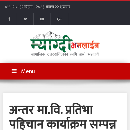
Menu
अन्तर मा.वि. प्रतिभा
पहिचान कार्याक्रम सम्पन्न