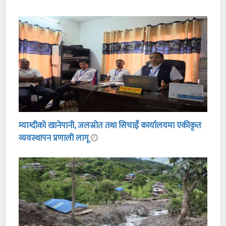
म्याग्दीको खानेपानी, जलस्रोत तथा सिचाइँ कार्यालयमा एकीकृत
व्यवस्थापन प्रणाली लागू