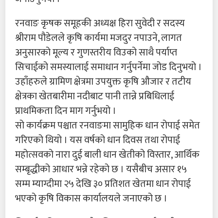
रनवाङ कृषक समूहकी अध्यक्ष हिरा सुवेदी र सदस्य
श्रीराम पौडेलले कृषि कार्यमा मजदुर नपाउने, लागत
अनुसारको मूल्य र गुणस्तरीय विउको साथै पर्याप्त
सिचाईको समस्यालाई समाधान गर्नुपर्नेमा जोड दिनुभयो ।
उहाँहरुले ग्रामिण क्षेत्रमा उपयुक्त कृषि औजार र तटीय
क्षेत्रका खेतबारीमा नदीबाट पानी तान्ने प्रबिधिलाई
प्राथमिकता दिन माग गर्नुभयो ।
सो कार्यक्रम पश्चात रनवाङमा सामुहिक धान रोपाई समेत
गरिएको थियो । यस वर्षको धान दिवस तथा रोपाई
महोत्सवको नारा दुई बाली धान खेतीको विस्तार, आर्थिक
सम्बृद्धीको आधार भन्ने रहेको छ । यसैबीच असार १५
सम्म म्याग्दीमा २५ देखि ३० प्रतिशत खेतमा धान रोपाई
भएको कृषि विकास कार्यालयले जनाएको छ ।