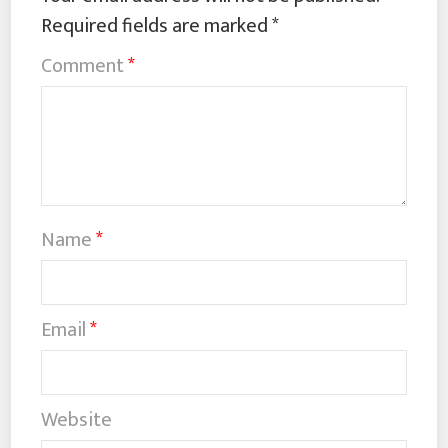
Required fields are marked
*
Comment
*
Name
*
Email
*
Website