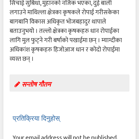
सिचाई सुबिधा, मुहानको नजिक भएका, दुई बाली
लगाउने माथिल्ला क्षेत्रका कृषकले रोपाई गरीसकेका
बागबानि विकास अधिकृत भोजबहादुर थापाले
बताउनुभयो । तल्लो क्षेत्रका कृषकहरु धान रोपाईका
लागि मुल फुट्ने गरी बर्षाको पखाईमा छन् । म्याग्दीका
अधिकांश कृषकहरु हिजोआज धान र कोदो रोपाईमा
व्यस्त छन् ।
सन्तोष गौतम
प्रतिक्रिया दिनुहोस्
Your email address will not be published.