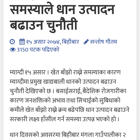
समस्याले धान उत्पादन
बढाउन चुनौती
१५ असार २०७४, बिहीबार
सन्तोष गौतम
3150 पटक पढिएको
म्याग्दी १५ असार । खेत बाँझो राख्ने समस्याका कारण
म्याग्दीमा प्रमुख खाद्यबाली धानको उत्पादन बढाउन
चुनौती देखिएको छ । बसाईसराई, बैदेशिक रोजगारीका
कारण जनशक्तिको अभाव तथा सिचाईको सुबिधाको
कमीले खेत बाँझो राख्ने क्रम बढेपछि धान उत्पादन बढाउने
सरकारी लक्ष्य हाँसील गर्न समस्या उत्पन्न भएको हो ।
धान दिवसको अवसरमा बिहीबार मंगला गाउँपालीका २