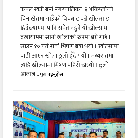
कमल खत्री बेनी नगरपालिका–३ भकिम्लीको
चिनाखेतमा गाउँको बिचबाट बग्ने खोल्सा छ ।
हिउँदयाममा पानि समेत नहुने यो खोल्सामा
बर्खायाममा सानो खोलाको रुपमा बग्ने गर्छ ।
साउन १० गते राती भिषण बर्षा भयो । खोल्सामा
बाढी आएर खोला ठूलो हुँदै गयो । मध्यरातमा
त्यहि खोल्सामा भिषण पहिरो खस्यो । ठुलो
आवाज...
पुरा पढ्नुहोस