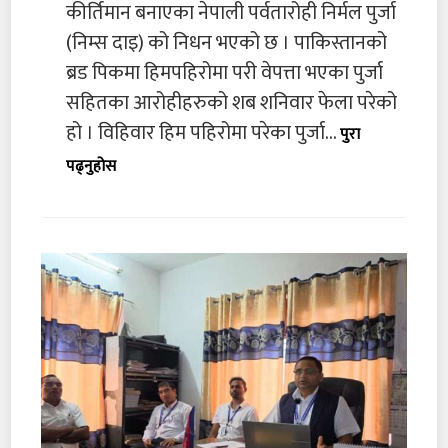
कीर्तिमान बनाएका नेपाली पर्वतारोही निर्मल पुर्जा
(निम्स दाइ) को निधन भएको छ । पाकिस्तानको
ब्रड पिकमा हिमपहिरोमा परी वेपत्ता भएका पुर्जा
सहितका आरोहीहरुको शब शनिवार फेला परेको
हो । विहिवार हिम पहिरोमा परेका पुर्जा...
पुरा
पढ्नुहोस