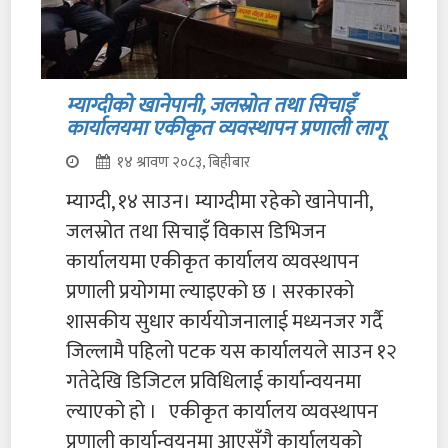
म्याग्दीको खानेपानी, जलस्रोत तथा सिचाइँ
कार्यालयमा एकीकृत व्यवस्थापन प्रणाली लागू
१४ श्रावण २०८३, बिहीबार
म्याग्दी, १४ साउन। म्याग्दीमा रहेको खानेपानी,
जलस्रोत तथा सिचाइँ विकास डिभिजन
कार्यालयमा एकीकृत कार्यालय व्यवस्थापन
प्रणाली प्रयोगमा ल्याइएको छ । सरकारको
शासकीय सुधार कार्ययोजनालाई मध्यनजर गर्दै
जिल्लामै पहिलो पटक यस कार्यालयले साउन १२
गतेदेखि डिजिटल प्रविधिलाई कार्यान्वयनमा
ल्याएको हो । एकीकृत कार्यालय व्यवस्थापन
प्रणाली कार्यान्वयनमा आएसँगै कार्यालयको