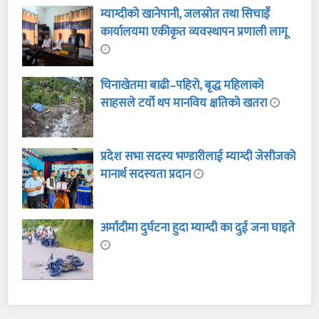
म्याग्दीको खानेपानी, जलस्रोत तथा सिचाइँ
कार्यालयमा एकीकृत व्यवस्थापन प्रणाली लागू
चिनाखेतमा बाढी–पहिरो, बृद्ध महिलाको
साहसले टर्यो थप मानविय क्षतिको खतरा
प्रदेश सभा सदस्य भण्डारीलाई म्याग्दी जेसीजको
मानार्थ सदस्यता प्रदान
अर्मादीमा दुर्घटना हुदा म्याग्दी का दुई जना घाइते