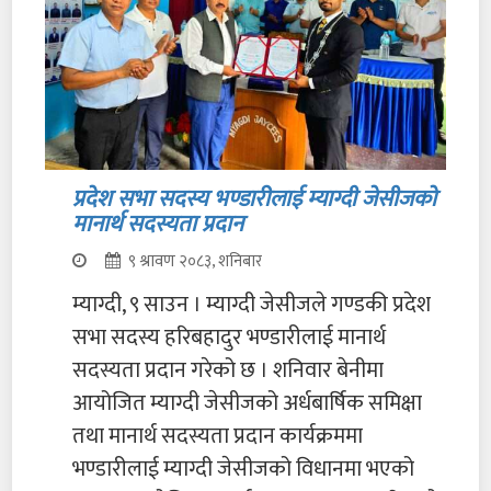
प्रदेश सभा सदस्य भण्डारीलाई म्याग्दी जेसीजको
मानार्थ सदस्यता प्रदान
९ श्रावण २०८३, शनिबार
म्याग्दी, ९ साउन । म्याग्दी जेसीजले गण्डकी प्रदेश
सभा सदस्य हरिबहादुर भण्डारीलाई मानार्थ
सदस्यता प्रदान गरेको छ । शनिवार बेनीमा
आयोजित म्याग्दी जेसीजको अर्धबार्षिक समिक्षा
तथा मानार्थ सदस्यता प्रदान कार्यक्रममा
भण्डारीलाई म्याग्दी जेसीजको विधानमा भएको