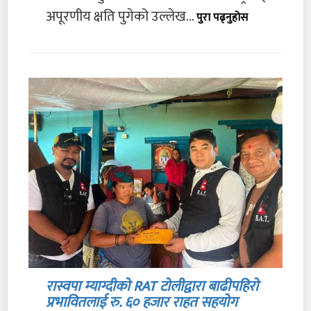
अपूरणीय क्षति पुगेको उल्लेख...
पुरा पढ्नुहोस
रास्वपा म्याग्दीको RAT टोलीद्वारा बाढीपहिरो
प्रभावितलाई रु. ६० हजार राहत सहयोग