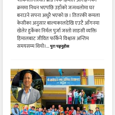
क्रममा निधन भएपछि उहाँको जन्मथलोमा घर
बनाउने सपना अधुरै भएको छ । तितरकी कमला
केसीका अनुसार बाल्यकालदेखि एउटै आँगनमा
खेलेर हुर्केका निर्मल पुर्जा जस्तो साहसी व्यक्ति
हिमालबाट जीवित फर्किने विश्वास अन्तिम
समयसम्म थियो।...
पुरा पढ्नुहोस