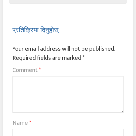
प्रतिक्रिया दिनुहोस्
Your email address will not be published.
Required fields are marked
*
Comment
*
Name
*