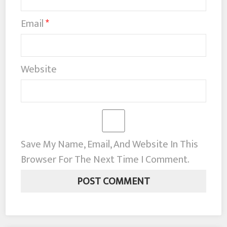
Email
*
Website
Save My Name, Email, And Website In This
Browser For The Next Time I Comment.