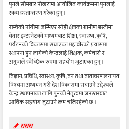
पुनले सोमबार पोखरामा आयोजित कार्यक्रममा पुनलाई
रकम हस्तान्तरण गरेका हुन् ।
राम्चेको नांगीमा जन्मिएर सोही क्षेत्रका ग्रामीण बस्तीमा
बेतार इन्टरनेटको माध्यमबाट शिक्षा, स्वास्थ्य, कृषि,
पर्यटनको विकासमा सघाएका महावीरको प्रयासमा
स्थापना हुन लागेको केन्द्रलाई शिक्षक, कर्मचारी र
अगुवाले स्वेच्छिक रुपमा सहयोग जुटाएका हुन् ।
विज्ञान, प्रविधि, स्वास्थ्य, कृषि, वन तथा वातावरणलगायत
विषयमा अध्ययन गरी देश विकासमा सघाउने उद्देश्यले
केन्द्र स्थापनाका लागि पुनको नेतृत्वमा जनस्तरबाट
आर्थिक सहयोग जुटाउने क्रम चलिरहेको छ ।
रासस