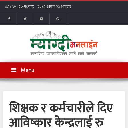
Menu
शिक्षक र कर्मचारीले दिए
आविष्कार केन्द्रलाई रु