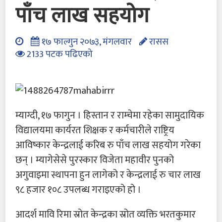
पाँच लाख सहयोग
१७ फाल्गुन २०७३, मंगलवार
रासस
2133 पटक पढिएको
म्याग्दी, १७ फागुन । हिस्तान र राम्चेमा रहेका सामुदायिक
विद्यालयमा कार्यरत शिक्षक र कर्मचारीले राष्ट्रिय
आविष्कार केन्द्रलाई करिब रु पाँच लाख सहयोग गरेका
छन् । म्यागेसेसे पुरस्कार विजेता महावीर पुनको
अगुवाइमा स्थापना हुन लागेको र केन्द्रलाई रु चार लाख
९८ हजार १०८ उपलब्ध गराइएको हो ।
आदर्श मावि रिमा स्रोत केन्द्रका स्रोत व्यक्ति भरतकुमार