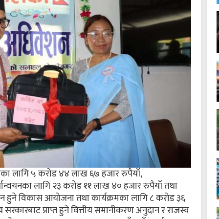
ाका लागि ५ करोड ४४ लाख ६७ हजार रुपैयाँ,
्यान्वयनका लागि २३ करोड ११ लाख ४० हजार रुपैयाँ तथा
 हुने विकास आयोजना तथा कार्यक्रमका लागि ८ करोड ३६
रकारबाट प्राप्त हुने वित्तीय समानीकरण अनुदान र राजस्व