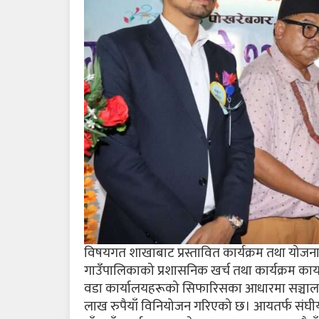
विषयगत शाखाबाट प्रस्तावित कार्यक्रम तथा योजन
गाउँपालिकाको प्रशासनिक खर्च तथा कार्यक्रम कार
वडा कार्यालयहरूको सिफारिसका आधारमा सञ्चालन
लाख रुपैयाँ विनियोजन गरिएको छ। आयतर्फ संघीय स