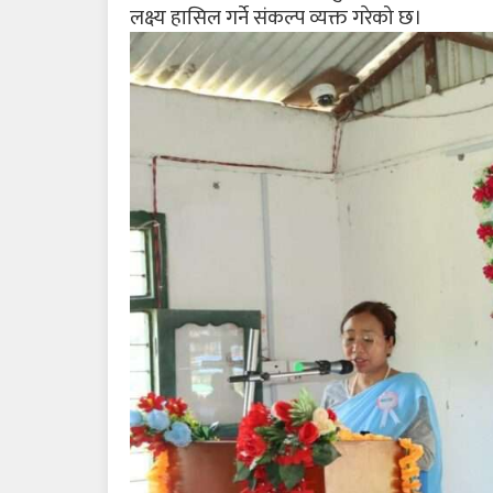
लक्ष्य हासिल गर्ने संकल्प व्यक्त गरेको छ।