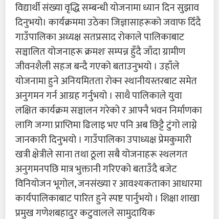
विद्यार्थी संख्या वृद्धि सम्बन्धी योजनामा ध्यान दिन सुझाव
दिनुभयो। कार्यक्रममा उठेका जिज्ञासाहरूको जवाफ दिँदै
गाउँपालिका अध्यक्ष सतप्रसाद रोकाले पालिकाबाट
सञ्चालित योजनाहरू क्रमशः सम्पन्न हुँदै जाँदा ग्रामीण
जीवनशैली सहज बन्दै गएको बताउनुभयो । उहाँले
योजनामा हुने अनियमितता रोक्न स्थानीयस्तरबाट समेत
अनुगमन गर्न आग्रह गर्नुभयो । साथै पालिकाले युवा
लक्षित कार्यक्रम सञ्चालन गरेको र आफ्नै भवन निर्माणका
लागि जग्गा प्राप्तिमा ढिलाइ भए पनि अब छिट्टै टुंगो लाग्ने
जानकारी दिनुभयो ।
गाउँपालिका उपाध्यक्ष प्रेमकुमारी
खत्री क्षेत्रीले साना तथा ठूला सबै योजनाहरू स्थलगत
अनुगमनपछि मात्र भुक्तानी गरिएको बताउँदै बजेट
विनियोजन भूगोल, जनसंख्या र आवश्यकताका आधारमा
कार्यपालिकाबाट पारित हुने स्पष्ट पार्नुभयो । शिक्षा शाखा
प्रमुख गणेशबहादुर कटुवालले सामुदायिक