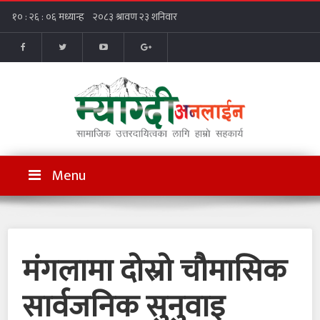
Menu
मंगलामा दोस्रो चौमासिक
सार्वजनिक सुनुवाइ