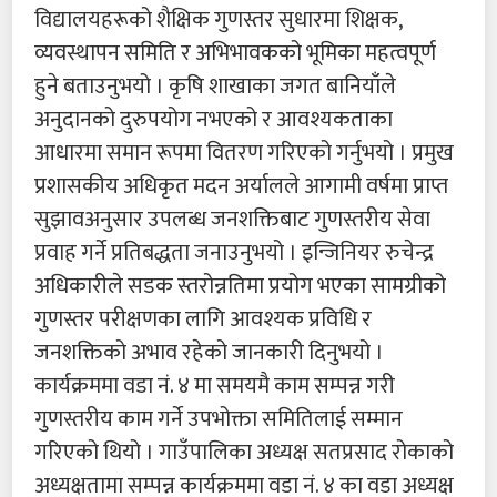
विद्यालयहरूको शैक्षिक गुणस्तर सुधारमा शिक्षक,
व्यवस्थापन समिति र अभिभावकको भूमिका महत्वपूर्ण
हुने बताउनुभयो । कृषि शाखाका जगत बानियाँले
अनुदानको दुरुपयोग नभएको र आवश्यकताका
आधारमा समान रूपमा वितरण गरिएको गर्नुभयो । प्रमुख
प्रशासकीय अधिकृत मदन अर्यालले आगामी वर्षमा प्राप्त
सुझावअनुसार उपलब्ध जनशक्तिबाट गुणस्तरीय सेवा
प्रवाह गर्ने प्रतिबद्धता जनाउनुभयो । इन्जिनियर रुचेन्द्र
अधिकारीले सडक स्तरोन्नतिमा प्रयोग भएका सामग्रीको
गुणस्तर परीक्षणका लागि आवश्यक प्रविधि र
जनशक्तिको अभाव रहेको जानकारी दिनुभयो ।
कार्यक्रममा वडा नं. ४ मा समयमै काम सम्पन्न गरी
गुणस्तरीय काम गर्ने उपभोक्ता समितिलाई सम्मान
गरिएको थियो । गाउँपालिका अध्यक्ष सतप्रसाद रोकाको
अध्यक्षतामा सम्पन्न कार्यक्रममा वडा नं. ४ का वडा अध्यक्ष