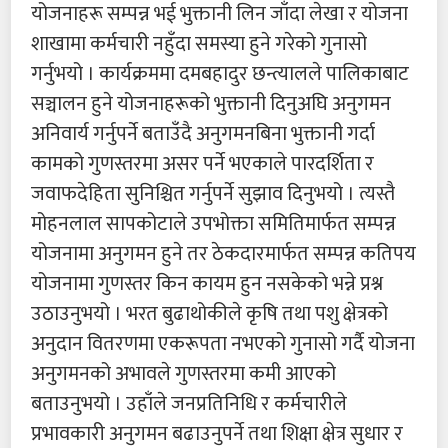
योजनाहरू सम्पन्न भई भुक्तानी लिन जाँदा लेखा र योजना
शाखामा कर्मचारी नहुँदा समस्या हुने गरेको गुनासो
गर्नुभयो । कार्यक्रममा दमबहादुर छन्त्यालले पालिकाबाट
सञ्चालन हुने योजनाहरूको भुक्तानी दिनुअघि अनुगमन
अनिवार्य गर्नुपर्ने बताउँदै अनुगमनबिना भुक्तानी गर्दा
कामको गुणस्तरमा असर पर्ने भएकाले पारदर्शिता र
जवाफदेहिता सुनिश्चित गर्नुपर्ने सुझाव दिनुभयो । त्यस्तै
मोहनलाल सापकोटाले उपभोक्ता समितिमार्फत सम्पन्न
योजनामा अनुगमन हुने तर ठेकदारमार्फत सम्पन्न कतिपय
योजनामा गुणस्तर किन कायम हुन नसकेको भन्ने प्रश्न
उठाउनुभयो
। भरत बुढाथोकीले कृषि तथा पशु क्षेत्रको
अनुदान वितरणमा एकरूपता नभएको गुनासो गर्दै योजना
अनुगमनको अभावले गुणस्तरमा कमी आएको
बताउनुभयो । उहाँले जनप्रतिनिधि र कर्मचारीले
प्रभावकारी अनुगमन बढाउनुपर्ने तथा शिक्षा क्षेत्र सुधार र