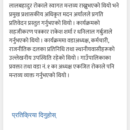
लालबहादुर रोकाले स्वागत मन्तव्य राख्नुभएको थियो भने
प्रमुख प्रशासकीय अधिकृत मदन अर्यालले प्रगति
प्रतिवेदन प्रस्तुत गर्नुभएको थियो । कार्यक्रमको
सहजीकरण पत्रकार राकेश शर्मा र धनिलाल गर्बुजाले
गर्नुभएको थियो । कार्यक्रममा वडाअध्यक्ष, कर्मचारी,
राजनीतिक दलका प्रतिनिधि तथा स्थानीयवासीहरूको
उल्लेखनीय उपस्थिति रहेको थियो । गाउँपालिकाका
प्रवक्ता तथा वडा नं. १ का अध्यक्ष एकजित रोकाले पनि
मन्तव्य व्यक्त गर्नुभएको थियो ।
प्रतिक्रिया दिनुहोस्