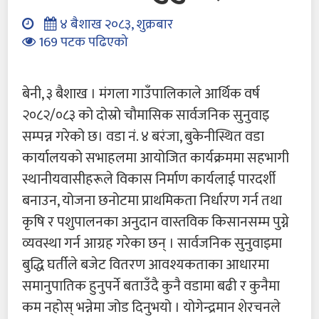
४ बैशाख २०८३, शुक्रबार
169 पटक पढिएको
बेनी, ३ बैशाख । मंगला गाउँपालिकाले आर्थिक वर्ष
२०८२/०८३ को दोस्रो चौमासिक सार्वजनिक सुनुवाइ
सम्पन्न गरेको छ। वडा नं. ४ बरंजा, बुकेनीस्थित वडा
कार्यालयको सभाहलमा आयोजित कार्यक्रममा सहभागी
स्थानीयवासीहरूले विकास निर्माण कार्यलाई पारदर्शी
बनाउन, योजना छनोटमा प्राथमिकता निर्धारण गर्न तथा
कृषि र पशुपालनका अनुदान वास्तविक किसानसम्म पुग्ने
व्यवस्था गर्न आग्रह गरेका छन् । सार्वजनिक सुनुवाइमा
बुद्धि घर्तीले बजेट वितरण आवश्यकताका आधारमा
समानुपातिक हुनुपर्ने बताउँदै कुनै वडामा बढी र कुनैमा
कम नहोस् भन्नेमा जोड दिनुभयो ।
योगेन्द्रमान शेरचनले