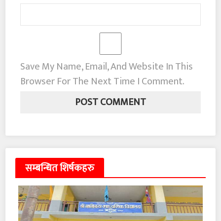
Save My Name, Email, And Website In This
Browser For The Next Time I Comment.
सम्बन्धित शिर्षकहरु