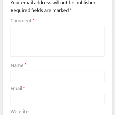
Your email address will not be published.
Required fields are marked
*
Comment
*
Name
*
Email
*
Website