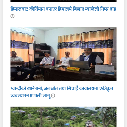
हिमालबाट कीर्तिमान बनाएर हिमालमै बिलाए म्याग्देली निम्स दाइ
म्याग्दीको खानेपानी, जलस्रोत तथा सिचाइँ कार्यालयमा एकीकृत
व्यवस्थापन प्रणाली लागू