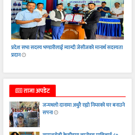
प्रदेश सभा सदस्य भण्डारीलाई म्याग्दी जेसीजको मानार्थ सदस्यता
प्रदान
ताजा अपडेट
जन्मथलो दानामा अधुरै रह्यो निम्सको घर बनाउने
सपना