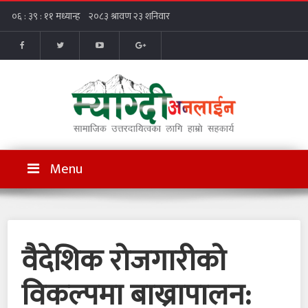
Menu
वैदेशिक रोजगारीको
विकल्पमा बाख्रापालन: