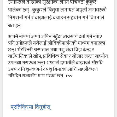
उनीहरूले बाख्राको सुरक्षाका लागि पाँचवटा कुकुर
पालेका छन्। कुकुरले चितुवा लगायत जङ्गली जनावरको
निगरानी गर्ने र बाख्रालाई बचाउन सहयोग गर्ने विपनाले
बताइन्।
आफ्नै नाममा जग्गा जमिन नहुँदा व्यवसाय दर्ता गर्न नपाए
पनि उनीहरूले यसैलाई जीविकोपार्जनको माध्यम बनाएका
छन्। भेटेरिनरी अस्पताल तथा पशु सेवा विज्ञ केन्द्र र
गाउँपालिकाले खोप, प्राविधिक सेवा र सोलार जस्ता सहयोग
उपलब्ध गराएका छन्। भण्डारी दम्पतीले बाख्राको औषधि
उपचार निःशुल्क गर्न र पशु बिमाका लागि सहजीकरण
गरिदिन राज्यसँग माग गरेका छन्। rss
प्रतिक्रिया दिनुहोस्