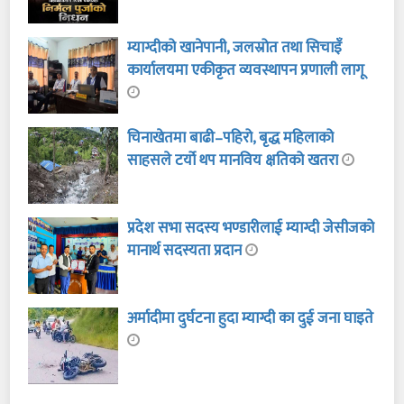
म्याग्दीको खानेपानी, जलस्रोत तथा सिचाइँ
कार्यालयमा एकीकृत व्यवस्थापन प्रणाली लागू
चिनाखेतमा बाढी–पहिरो, बृद्ध महिलाको
साहसले टर्यो थप मानविय क्षतिको खतरा
प्रदेश सभा सदस्य भण्डारीलाई म्याग्दी जेसीजको
मानार्थ सदस्यता प्रदान
अर्मादीमा दुर्घटना हुदा म्याग्दी का दुई जना घाइते