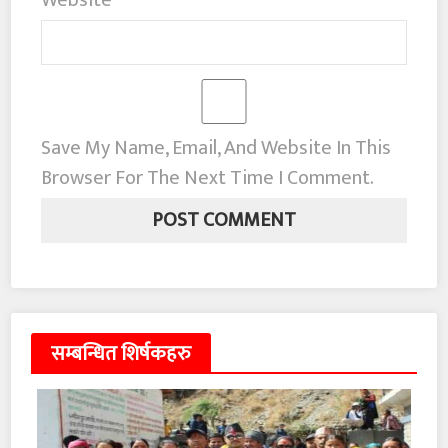
Save My Name, Email, And Website In This
Browser For The Next Time I Comment.
सम्बन्धित शिर्षकहरु