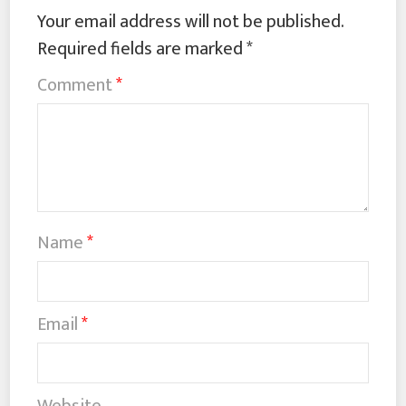
Your email address will not be published.
Required fields are marked
*
Comment
*
Name
*
Email
*
Website