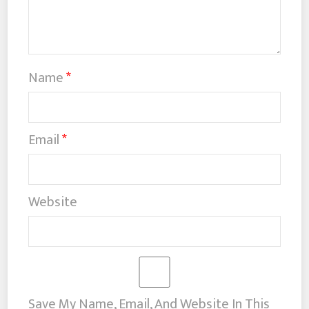
Name
*
Email
*
Website
Save My Name, Email, And Website In This