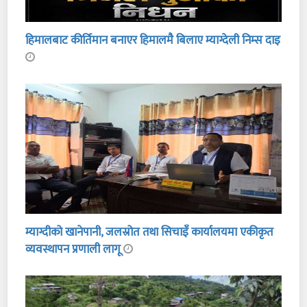
हिमालबाट कीर्तिमान बनाएर हिमालमै बिलाए म्याग्देली निम्स दाइ
म्याग्दीको खानेपानी, जलस्रोत तथा सिचाइँ कार्यालयमा एकीकृत
व्यवस्थापन प्रणाली लागू