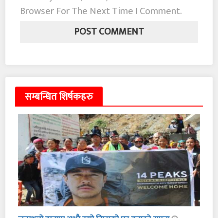
Browser For The Next Time I Comment.
सम्बन्धित शिर्षकहरु