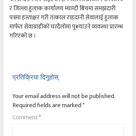
र जिल्ला हुलाक कार्यालय म्याग्दी बिचमा समझदारी
पत्रमा हस्ताक्षर गरी तत्काल राहदानी सेवालाई हुलाक
मार्फत सेवाग्राहीको घरदैलोमा पु¥याउने व्यवस्था प्रारम्भ
गरिएको छ ।
प्रतिक्रिया दिनुहोस्
Your email address will not be published.
Required fields are marked
*
Comment
*