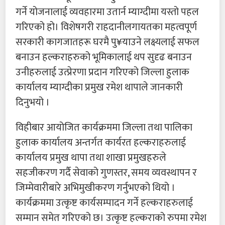
गर्ने योजनालाई व्यवहारमा उतार्न म्याग्दीमा यस्तो पहल
गरिएको हो। विशेषगरी राहदानीलगायतका महत्वपूर्ण
सरकारी कागजातहरू घरमै पु¥याउने लक्ष्यलाई सफल
बनाउन हल्कराहरुको भूमिकालाई थप सुदृढ बनाउन
उनीहरुलाई उत्प्रेरणा प्रदान गरिएको जिल्ला हुलाक
कार्यालय म्याग्दीका प्रमुख रमेश थापाले जानकारी
दिनुभयो ।
विहीबार आयोजित कार्यक्रममा जिल्ला तथा पालिका
हुलाक कार्यालय अन्तर्गत कार्यरत हल्कराहरुलाई
कार्यालय प्रमुख थापा तथा शाखा प्रमुखहरुले
सहजीकरण गर्दै सेवाको गुणस्तर, समय व्यवस्थापन र
जिम्मेवारीबारे अभिमुखीकरण गर्नुभएको थियो ।
कार्यक्रममा उत्कृष्ट कार्यसम्पादन गर्ने हल्कराहरुलाई
सम्मान समेत गरिएको छ। उत्कृष्ट हल्कराको रुपमा रमेश