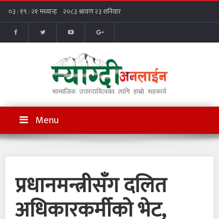
Menu
​प्रधानमन्त्रीसँग दलित
अधिकारकर्मीको भेट,