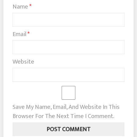
Name
*
Email
*
Website
Save My Name, Email, And Website In This
Browser For The Next Time I Comment.