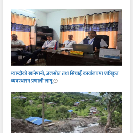
म्याग्दीको खानेपानी, जलस्रोत तथा सिचाइँ कार्यालयमा एकीकृत
व्यवस्थापन प्रणाली लागू