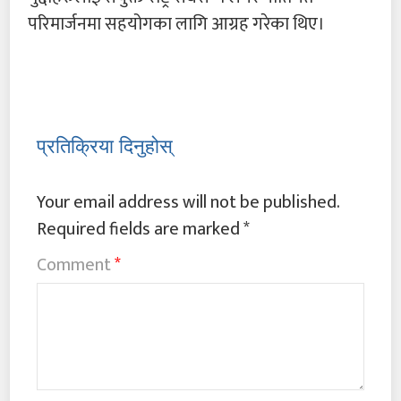
परिमार्जनमा सहयोगका लागि आग्रह गरेका थिए।
प्रतिक्रिया दिनुहोस्
Your email address will not be published.
Required fields are marked
*
Comment
*