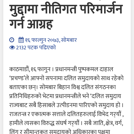
मुद्दामा नीतिगत परिमार्जन
गर्न आग्रह
१६ फाल्गुन २०७३, सोमबार
2132 पटक पढिएको
काठमाडौं, १६ फागुन । प्रधानमन्त्री पुष्पकमल दाहाल
‘प्रचण्ड’ले आफ्नो सपनामा दलित समुदायको साथ रहेको
बताएका छन्। सोमबार बिहान विश्व दलित संगठनका
प्रतिनिधिहरुको भेटमा प्रधानमन्त्रीले भने ‘दलित समुदाय
राज्यबाट सबै हिसाबले उत्पीडनमा पारिएको समुदाय हो ।
राजतन्त्र र एकात्मक सत्ताले दलितहरुलाई विभेद गर्‌यौं ,
हामीले त्यसका विरुद्ध संघर्ष गर्‌यौं । सबै जाति, क्षेत्र, वर्ग,
लिंग र सीमान्तकृत समुदायको अधिकारका पक्षमा