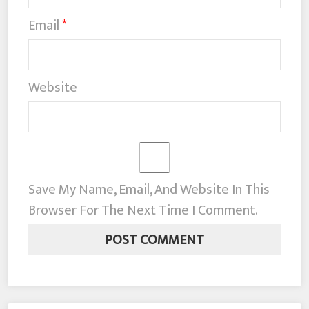
Email
*
Website
Save My Name, Email, And Website In This
Browser For The Next Time I Comment.