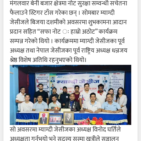
मंगलवार बेनी बजार क्षेत्रमा नोट सुरक्षा सम्वन्धी सचेतना
फैलाउने स्टिगर टाँस गरेका छन् । सोमबार म्याग्दी
जेसीजले बिजया दशमीको अवसरमा शुभकामना आदान
प्रदान सहित “सफा नोट ः हाम्रो अठोट” कार्यक्रम
सम्पन्न गरेको थियो । कार्यक्रममा म्याग्दी जेसीजका पूर्व
अध्यक्ष तथा नेपाल जेसीजका पूर्व राष्ट्रिय अध्यक्ष धन्नजय
श्रेष्ठ विशेष अतिथि रहनुभएको थियो।
सो अवसरमा म्याग्दी जेसीजका अध्यक्ष विनोद घर्तिले
अध्यक्षता गर्नुभयो भने सदस्य सुस्मा खत्रीले सञ्चालन