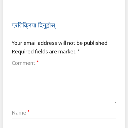
प्रतिक्रिया दिनुहोस्
Your email address will not be published.
Required fields are marked
*
Comment
*
Name
*