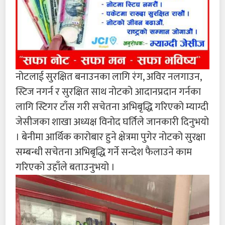
नोटलाई सुरक्षित बनाउनका लागि रंग, अविर नलगाउन,
स्टिज नगर्न र सुरक्षित साथ नोटको आदानप्रदान गर्नका
लागि स्टिगर टाँस गरी सचेतना अभिबृद्धि गरिएको म्याग्दी
जेसीजका शाखा अध्यक्ष विनोद घर्तिले जानकारी दिनुभयो
। बेनीमा आर्थिक कारोबार हुने क्षेत्रमा पुगेर नोटको सुरक्षा
सम्बन्धी सचेतना अभिबृद्धि गर्ने सन्देश फैलाउने काम
गरिएको उहाँले बताउनुभयो ।