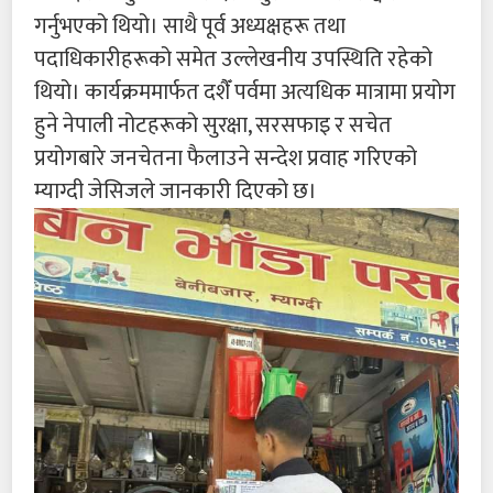
गर्नुभएको थियो। साथै पूर्व अध्यक्षहरू तथा
पदाधिकारीहरूको समेत उल्लेखनीय उपस्थिति रहेको
थियो। कार्यक्रममार्फत दशैँ पर्वमा अत्यधिक मात्रामा प्रयोग
हुने नेपाली नोटहरूको सुरक्षा, सरसफाइ र सचेत
प्रयोगबारे जनचेतना फैलाउने सन्देश प्रवाह गरिएको
म्याग्दी जेसिजले जानकारी दिएको छ।