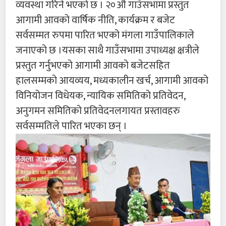
व्यवस्था गरिने भएको छ । २०औं गाउँसभामा प्रस्तुत
आगामी आवको वार्षिक नीति, कार्यक्रम र बजेट
सर्वसम्मत रुपमा पारित भएको मंगला गाउँपालिकाले
जनाएको छ ।यसका साथै गाउँसभामा उपाध्यक्ष क्षत्रीले
प्रस्तुत गर्नुभएको आगामी आवको बजेटसहित
हालसम्मको आयव्यय, मध्यकालीन खर्च, आगामी आवको
विनियोजन विधेयक, न्यायिक समितिको प्रतिवेदन,
अनुगमन समितिको प्रतिवेदनलगायत प्रस्तावहरु
सर्वसम्मतिले पारित भएका छन् ।