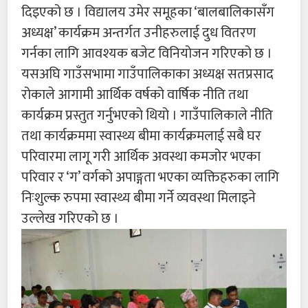
दिइएको छ । विद्यालय उमेर समूहका ‘बालबालिकासँग
अध्यक्ष’ कार्यक्रम अन्तर्गत उनीहरुलाई दुध वितरण
गर्नका लागि आवश्यक बजेट विनियोजन गरिएको छ ।
यसअघि गाउँसभामा गाउँपालिकाका अध्यक्ष सतप्रसाद
रोकाले आगामी आर्थिक वर्षको वार्षिक नीति तथा
कार्यक्रम प्रस्तुत गर्नुभएको थियो । गाउँपालिकाले नीति
तथा कार्यक्रममा स्वास्थ्य बीमा कार्यक्रमलाई सबै घर
परिवारमा लागू गरी आर्थिक अवस्था कमजोर भएका
परिवार र ‘ग’ वर्गको अपाङ्गता भएका व्यक्तिहरुका लागि
निःशुल्क रुपमा स्वास्थ्य बीमा गर्ने व्यवस्था मिलाइने
उल्लेख गरिएको छ ।