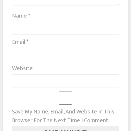
Name
*
Email
*
Website
Save My Name, Email, And Website In This
Browser For The Next Time I Comment.