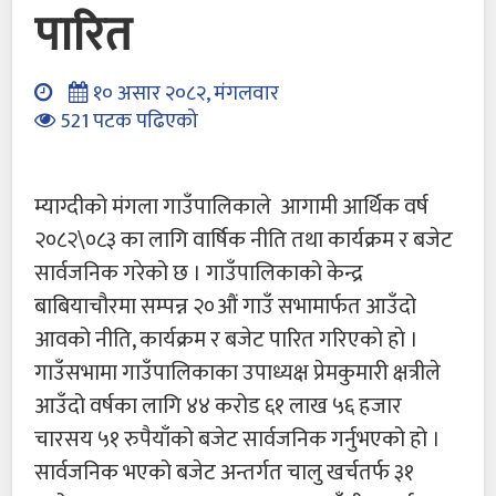
पारित
१० असार २०८२, मंगलवार
521 पटक पढिएको
म्याग्दीको मंगला गाउँपालिकाले आगामी आर्थिक वर्ष
२०८२\०८३ का लागि वार्षिक नीति तथा कार्यक्रम र बजेट
सार्वजनिक गरेको छ । गाउँपालिकाको केन्द्र
बाबियाचौरमा सम्पन्न २०औं गाउँ सभामार्फत आउँदो
आवको नीति, कार्यक्रम र बजेट पारित गरिएकाे हाे ।
गाउँसभामा गाउँपालिकाका उपाध्यक्ष प्रेमकुमारी क्षत्रीले
आउँदो वर्षका लागि ४४ करोड ६१ लाख ५६ हजार
चारसय ५१ रुपैयाँको बजेट सार्वजनिक गर्नुभएको हो ।
सार्वजनिक भएको बजेट अन्तर्गत चालु खर्चतर्फ ३१