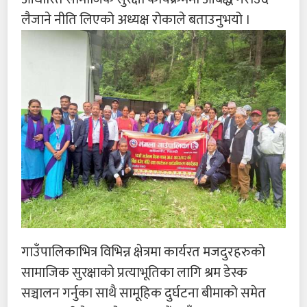
लैजाने नीति लिएको अध्यक्ष रोकाले बताउनुभयो ।
गाउँपालिकाभित्र विभिन्न क्षेत्रमा कार्यरत मजदुरहरुको
सामाजिक सुरक्षाको प्रत्याभूतिका लागि श्रम डेस्क
सञ्चालन गर्नुका साथै सामूहिक दुर्घटना बीमाको समेत