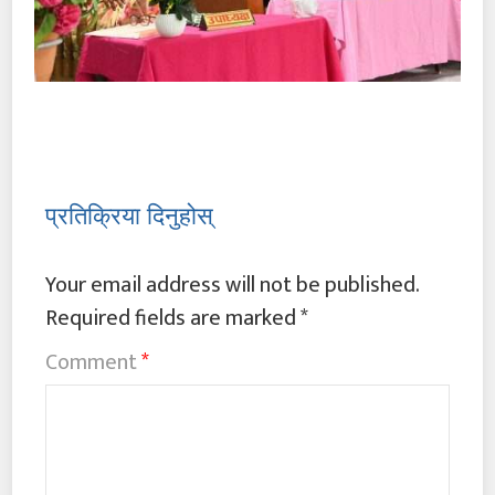
प्रतिक्रिया दिनुहोस्
Your email address will not be published.
Required fields are marked
*
Comment
*