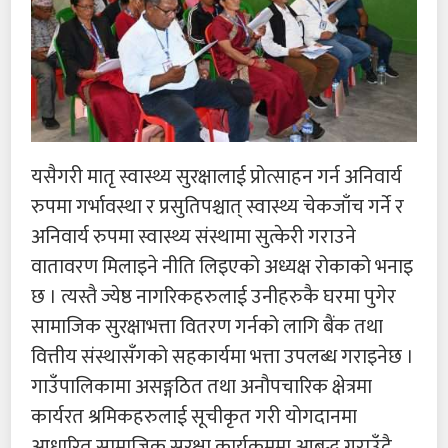
यसैगरी मातृ स्वास्थ्य सुरक्षालाई प्रोत्साहन गर्न अनिवार्य
रुपमा गर्भावस्था र प्रसुतिपश्चात् स्वास्थ्य चेकजाँच गर्ने र
अनिवार्य रुपमा स्वास्थ्य संस्थामा सुत्केरी गराउने
वातावरण मिलाइने नीति लिइएको अध्यक्ष रोकाको भनाइ
छ । त्यस्तै ज्येष्ठ नागरिकहरुलाई उनीहरुकै घरमा पुगेर
सामाजिक सुरक्षाभत्ता वितरण गर्नको लागि बैंक तथा
वित्तीय संस्थासँगको सहकार्यमा भत्ता उपलब्ध गराइनेछ ।
गाउँपालिकामा असङ्गठित तथा अनौपचारिक क्षेत्रमा
कार्यरत श्रमिकहरुलाई सूचीकृत गरी योगदानमा
आधारित सामाजिक सुरक्षा कार्यक्रममा आबद्ध गराउँदै