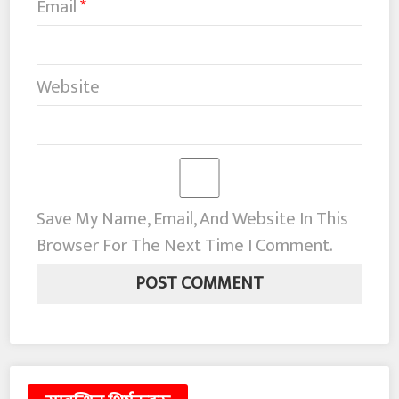
Email
*
Website
Save My Name, Email, And Website In This
Browser For The Next Time I Comment.