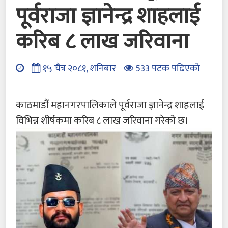
पूर्वराजा ज्ञानेन्द्र शाहलाई
करिब ८ लाख जरिवाना
१५ चैत्र २०८१, शनिबार
533 पटक पढिएको
काठमाडौं महानगरपालिकाले पूर्वराजा ज्ञानेन्द्र शाहलाई
विभिन्न शीर्षकमा करिब ८ लाख जरिवाना गरेको छ।