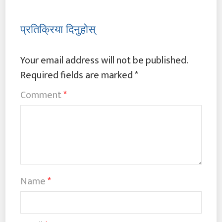
प्रतिक्रिया दिनुहोस्
Your email address will not be published.
Required fields are marked
*
Comment
*
Name
*