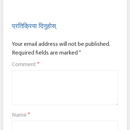
प्रतिक्रिया दिनुहोस्
Your email address will not be published.
Required fields are marked
*
Comment
*
Name
*