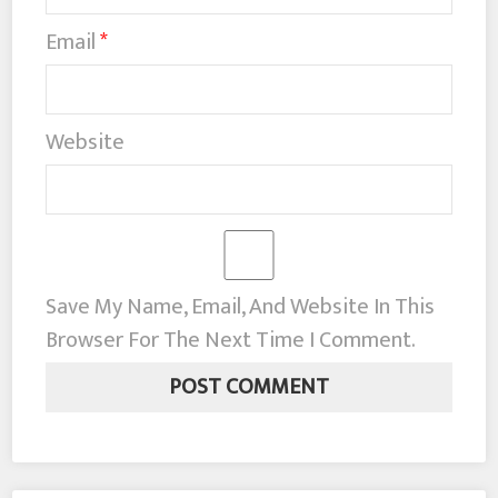
Email
*
Website
Save My Name, Email, And Website In This
Browser For The Next Time I Comment.