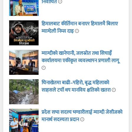
निर्वाचित
हिमालबाट कीर्तिमान बनाएर हिमालमै बिलाए
म्याग्देली निम्स दाइ
म्याग्दीको खानेपानी, जलस्रोत तथा सिचाइँ
कार्यालयमा एकीकृत व्यवस्थापन प्रणाली लागू
चिनाखेतमा बाढी–पहिरो, बृद्ध महिलाको
साहसले टर्यो थप मानविय क्षतिको खतरा
प्रदेश सभा सदस्य भण्डारीलाई म्याग्दी जेसीजको
मानार्थ सदस्यता प्रदान