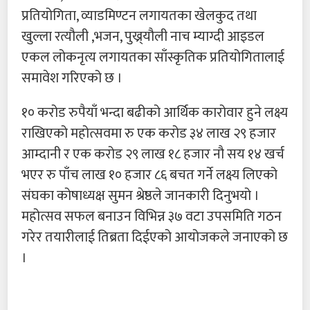
प्रतियोगिता, व्याडमिण्टन लगायतका खेलकुद तथा
खुल्ला रत्यौली ,भजन, पुख्र्यौली नाच म्याग्दी आइडल
एकल लोकनृत्य लगायतका साँस्कृतिक प्रतियोगितालाई
समावेश गरिएको छ ।
१० करोड रुपैयाँ भन्दा बढीको आर्थिक कारोवार हुने लक्ष्य
राखिएको महोत्सवमा रु एक करोड ३४ लाख २९ हजार
आम्दानी र एक करोड २९ लाख १८ हजार नौ सय १४ खर्च
भएर रु पाँच लाख १० हजार ८६ बचत गर्ने लक्ष्य लिएको
संघका कोषाध्यक्ष सुमन श्रेष्ठले जानकारी दिनुभयो ।
महोत्सव सफल बनाउन विभिन्न ३७ वटा उपसमिति गठन
गरेर तयारीलाई तिब्रता दिईएको आयोजकले जनाएको छ
।