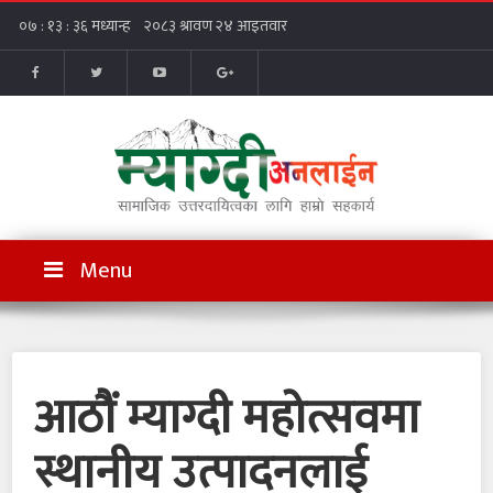
Menu
आठौं म्याग्दी महोत्सवमा
स्थानीय उत्पादनलाई