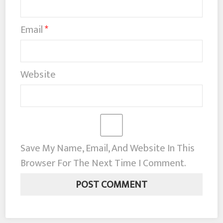
Email
*
Website
Save My Name, Email, And Website In This
Browser For The Next Time I Comment.