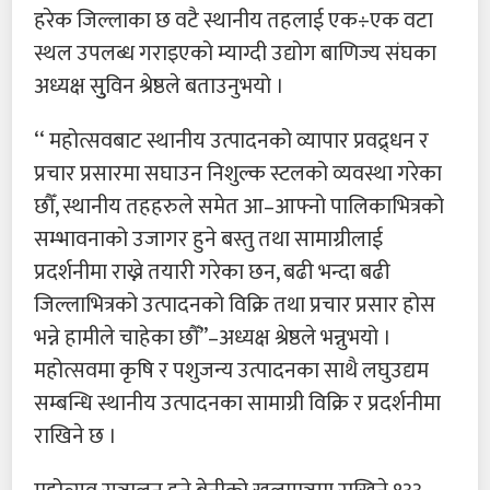
हरेक जिल्लाका छ वटै स्थानीय तहलाई एक÷एक वटा
स्थल उपलब्ध गराइएको म्याग्दी उद्योग बाणिज्य संघका
अध्यक्ष सुुविन श्रेष्ठले बताउनुभयो ।
‘‘ महोत्सवबाट स्थानीय उत्पादनको व्यापार प्रवद्र्धन र
प्रचार प्रसारमा सघाउन निशुल्क स्टलको व्यवस्था गरेका
छौँ, स्थानीय तहहरुले समेत आ–आफ्नो पालिकाभित्रको
सम्भावनाको उजागर हुने बस्तु तथा सामाग्रीलाई
प्रदर्शनीमा राख्ने तयारी गरेका छन, बढी भन्दा बढी
जिल्लाभित्रको उत्पादनको विक्रि तथा प्रचार प्रसार होस
भन्ने हामीले चाहेका छौँ’’–अध्यक्ष श्रेष्ठले भन्नुभयो ।
महोत्सवमा कृषि र पशुजन्य उत्पादनका साथै लघुउद्यम
सम्बन्धि स्थानीय उत्पादनका सामाग्री विक्रि र प्रदर्शनीमा
राखिने छ ।