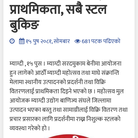
प्राथमिकता, सबै स्टल
बुकिङ
१५ पुष २०८१, सोमबार
681 पटक पढिएको
म्याग्दी , १५ पुस । म्याग्दी सरदमुकाम बेनीमा आयोजना
हुन लागेको आठौँ म्याग्दी महोत्सव तथा माघे संक्रान्ति
मेलामा स्थानीय उत्पादनको प्रदर्शनी तथा विक्रि
वितरणलाई प्राथमिकता दिइने भएको छ । महोत्सव मुल
आयोजक म्याग्दी उद्योग बाणिज्य संघले जिल्लामा
उत्पादन भएका बस्तु तथा सामाग्रीलाई विक्रि वितरण तथा
प्रचार प्रसारका लागि प्रदर्शनीमा राख्न निशुल्क स्टलको
व्यवस्था गरेको हो ।