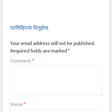
प्रतिक्रिया दिनुहोस्
Your email address will not be published.
Required fields are marked
*
Comment
*
Name
*