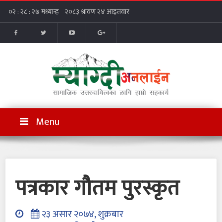
Menu
पत्रकार गौतम पुरस्कृत
२३ असार २०७४, शुक्रबार