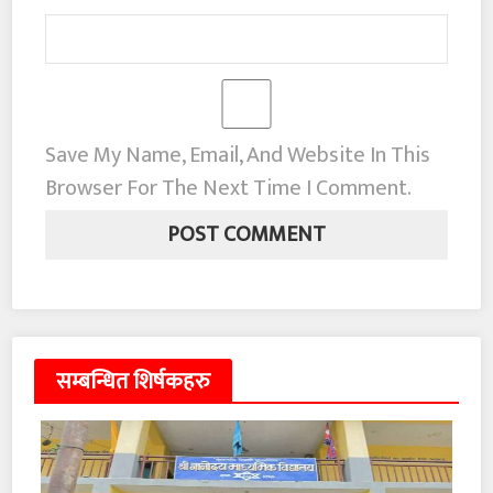
Save My Name, Email, And Website In This
Browser For The Next Time I Comment.
सम्बन्धित शिर्षकहरु