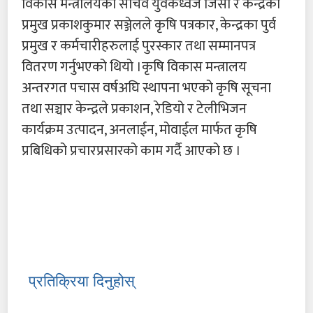
विकास मन्त्रालयका सचिव युवकध्वज जिसी र केन्द्रका
प्रमुख प्रकाशकुमार सञ्जेलले कृषि पत्रकार, केन्द्रका पुर्व
प्रमुख र कर्मचारीहरुलाई पुरस्कार तथा सम्मानपत्र
वितरण गर्नुभएको थियो ।कृषि विकास मन्त्रालय
अन्तरगत पचास वर्षअघि स्थापना भएको कृषि सूचना
तथा सञ्चार केन्द्रले प्रकाशन, रेडियो र टेलीभिजन
कार्यक्रम उत्पादन, अनलाईन, मोवाईल मार्फत कृषि
प्रबिधिको प्रचारप्रसारको काम गर्दै आएको छ ।
प्रतिक्रिया दिनुहोस्