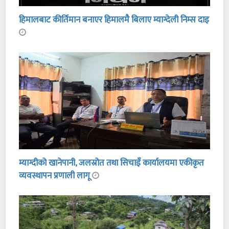
हिमालबाट कीर्तिमान बनाएर हिमालमै बिलाए म्याग्देली निम्स दाइ
म्याग्दीको खानेपानी, जलस्रोत तथा सिचाइँ कार्यालयमा एकीकृत
व्यवस्थापन प्रणाली लागू