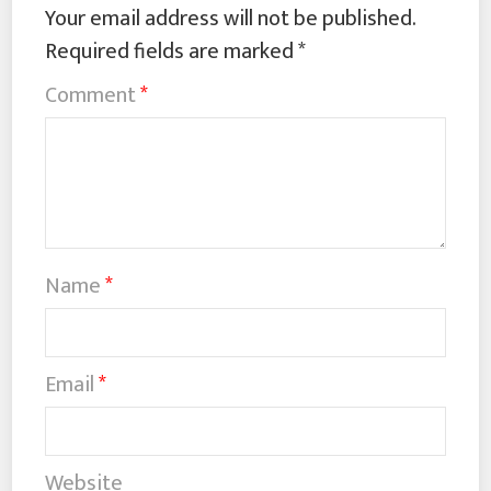
Your email address will not be published.
Required fields are marked
*
Comment
*
Name
*
Email
*
Website