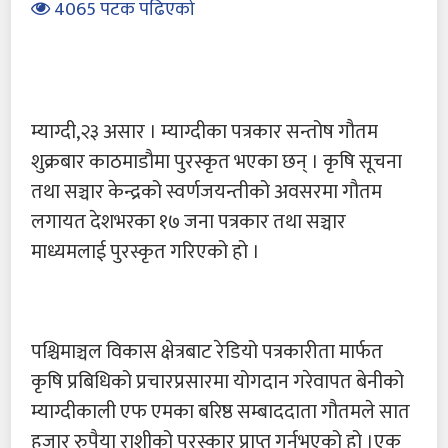
4065 पटक पढिएको
म्याग्दी,२३ असार । म्याग्दीका पत्रकार सन्तोष गौतम
शुक्रबार काठमाडौमा पुरस्कृत भएका छन् । कृषि सूचना
तथा सञ्चार केन्द्रको स्वर्णजयन्तीको अवसरमा गौतम
लगायत देशभरका १७ जना पत्रकार तथा सञ्चार
माध्यमलाई पुरस्कृत गरिएको हो ।
पश्चिमाञ्चल विकास क्षेत्रबाट रेडियो पत्रकारीता मार्फत
कृषि प्रबिधिको प्रचारप्रसारमा योगदान गरेवापत बेनीको
म्याग्दीकाली एफ एमका बरिष्ठ सम्बाददाता गौतमले सात
हजार रुपैया राशीको पुरस्कार प्राप्त गर्नुभएको हो ।एक