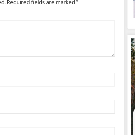
ed.
Required fields are marked
*