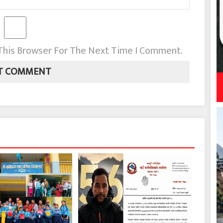
 This Browser For The Next Time I Comment.