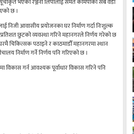
मा सूचीकृत भएको रञ्जना लिपीलाई समेत कामपाको सबै वडा
 भएको छ ।
ाई निजी आवासीय प्रयोजनका घर निर्माण गर्दा निःशुल्क
प्रतिशत छुटको व्यवस्था गरिने महानगरले निर्णय गरेको छ
 घरघरमै चिकित्सक पठाइने र काठमाडौँ महानगरमा स्थान
लय निर्माण गर्ने निर्णय पनि गरिएको छ ।
ा विकास गर्न आवश्यक पूर्वाधार विकास गरिने पनि