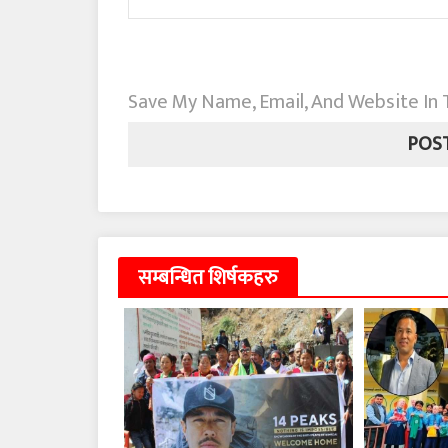
Save My Name, Email, And Website In
सम्बन्धित शिर्षकहरु