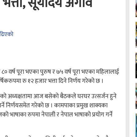
 भत्ता, सूर्योदय अगावै
ढिएको
० वर्ष पूरा भएका पुरुष र ७५ वर्ष पूरा भएका महिलालाई
ार्षिकरुपमा रु १२ हजार भत्ता दिने निर्णय गरेको छ ।
्यको अध्यक्षतामा आज बसेको बैठकले घरघर उत्सर्जन हुने
 गर्ने निर्णयसमेत गरेको छ । कामपाका प्रमुख शाक्यका
भाषाका रुपमा नेपाली र नेपाल भाषाको प्रयोग गर्ने