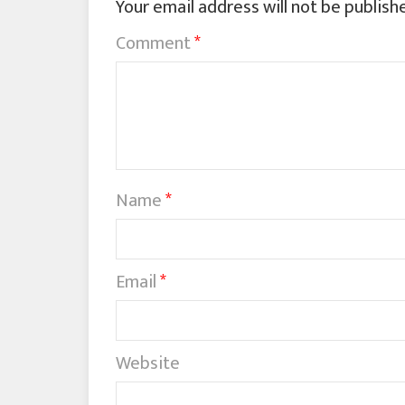
Your email address will not be publish
Comment
*
Name
*
Email
*
Website