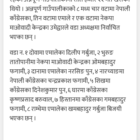
थियो । अन्नपूर्ण गाउँपालीकाको ८ मध्य चार वटामा नेपाली
काँग्रेसका, तिन वटामा एमाले र एक वटामा नेकपा
माओवादी केन्द्रका उमेद्वारले वडा अध्यक्षमा निर्वाचित
भएका छन् ।
वडा न. १ दोवामा एमालेका दिलीप गर्बुजा, २ भुरुङ
तातोपानीमा नेकपा माओवादी केन्द्रका ओमबहादुर
फगामी, ३ दानामा एमालेका नरसिङ पुन, ४ नारच्याङमा
नेपाली काँग्रेसका चन्द्रप्रकाश फगामी, ५ शिखमा
काँग्रेसका दिनेशकुमार पुन, ६ घारमा काँग्रेसका
कृष्णप्रसाद बरुवाल, ७ हिस्तानमा काँग्रेसका गमबहादुर
फगामी, ८ राम्चेमा एमालेका खमबहादुर गर्बुजा बिजयी
भएका छन् ।