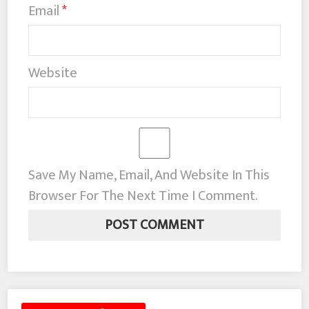
Email
*
Website
Save My Name, Email, And Website In This
Browser For The Next Time I Comment.