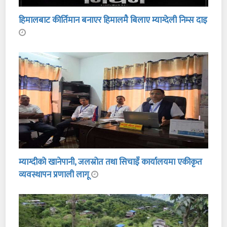
हिमालबाट कीर्तिमान बनाएर हिमालमै बिलाए म्याग्देली निम्स दाइ
म्याग्दीको खानेपानी, जलस्रोत तथा सिचाइँ कार्यालयमा एकीकृत
व्यवस्थापन प्रणाली लागू