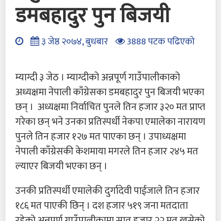
डमबहादुर पुन बिजयी
३ जेष्ठ २०७४, बुधबार
3888 पटक पढिएको
म्याग्दी ३ जेठ । म्याग्दीको अन्नपूर्ण गाउँपालीकाको
अध्यक्षमा नेपाली काँग्रेसका डमबहादुर पुन बिजयी भएका
छन् । अध्यक्षमा निर्वाचित पुनले तिन हजार ३२० मत प्राप्त
गरेका छन् भने उनका प्रतिस्पर्धी नेकपा एमालेका नारायण
पुनले तिन हजार १२७ मत पाएका छन् । उपाध्यक्षमा
नेपाली काँग्रेसकी केशमाया मगरले तिन हजार २४५ मत
ल्याएर बिजयी भएका छन् ।
उनकी प्रतिस्पर्धी एमालेकी दुर्गादेवी पाईजाले तिन हजार
१८६ मत पाएकी छिन् । दश हजार ५१९ जना मतदाता
रहेको अन्नपूर्ण गाउँपालीकामा सात हजार २२ मत खसेको