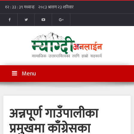
Menu
अन्नपूर्ण गाउँपालीका
प्रमुखमा काँग्रेसका