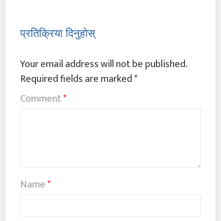
प्रतिक्रिया दिनुहोस्
Your email address will not be published.
Required fields are marked
*
Comment
*
Name
*