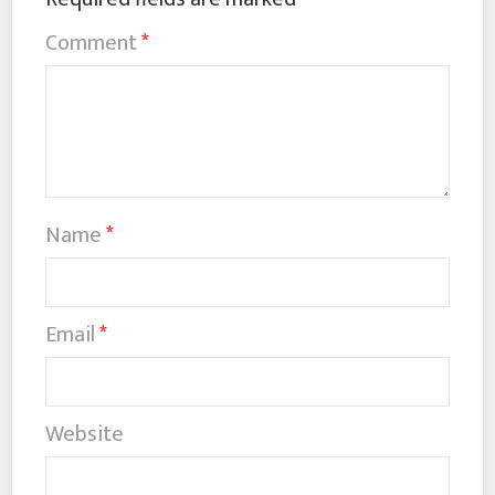
Comment
*
Name
*
Email
*
Website