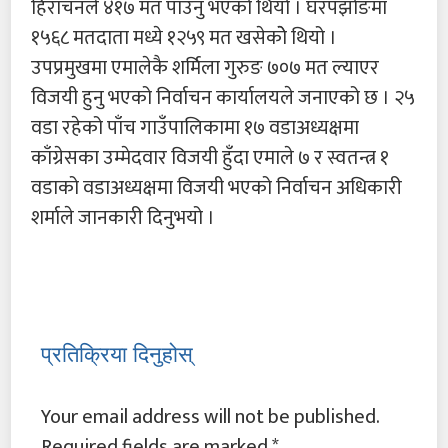
हिराचनले ४१७ मत पाउनु भएको थियो । घरपझोङमा
१५६८ मतदाता मध्ये १२५९ मत खसेकोे थियो ।
उपप्रमुखमा एमालेकै शर्मिला गुरुङ ७०७ मत ल्याएर
विजयी हुनु भएको निर्वाचन कार्यालयले जनाएको छ । २५
वडा रहेको पाँच गाउँपालिकामा १७ वडाअध्यक्षमा
काँग्रेसका उम्मेदवार विजयी हुँदा एमाले ७ र स्वतन्त्र १
वडाको वडाअध्यक्षमा विजयी भएको निर्वाचन अधिकारी
शर्माले जानकारी दिनुभयो ।
प्रतिक्रिया दिनुहोस्
Your email address will not be published.
Required fields are marked
*