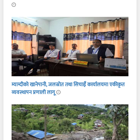
म्याग्दीको खानेपानी, जलस्रोत तथा सिचाइँ कार्यालयमा एकीकृत
व्यवस्थापन प्रणाली लागू