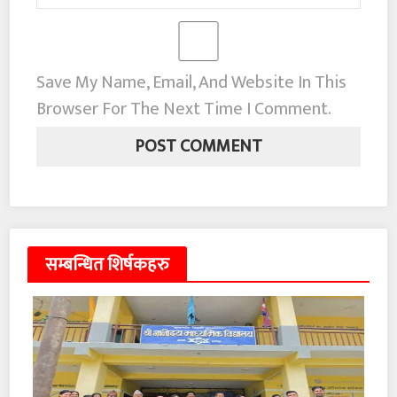
Save My Name, Email, And Website In This
Browser For The Next Time I Comment.
सम्बन्धित शिर्षकहरु