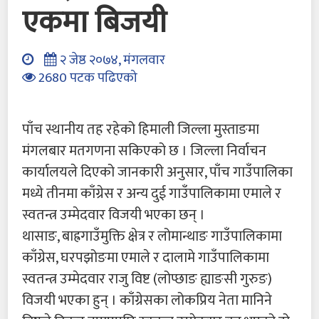
एकमा बिजयी
२ जेष्ठ २०७४, मंगलवार
2680 पटक पढिएको
पाँच स्थानीय तह रहेको हिमाली जिल्ला मुस्ताङमा
मंगलबार मतगणना सकिएको छ । जिल्ला निर्वाचन
कार्यालयले दिएको जानकारी अनुसार, पाँच गाउँपालिका
मध्ये तीनमा काँग्रेस र अन्य दुई गाउँपालिकामा एमाले र
स्वतन्त्र उम्मेदवार विजयी भएका छन् ।
थासाङ, बाह्रगाउँमुक्ति क्षेत्र र लोमान्थाङ गाउँपालिकामा
काँग्रेस, घरपझोङमा एमाले र दालामे गाउँपालिकामा
स्वतन्त्र उम्मेदवार राजु विष्ट (लोप्छाङ ह्याङसी गुरुङ)
विजयी भएका हुन् । काँग्रेसका लोकप्रिय नेता मानिने