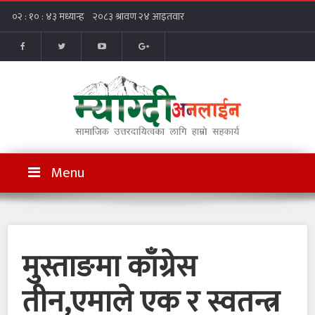
Menu
मुस्ताङमा काँग्रेस
तीन,एमाले एक र स्वतन्त्र