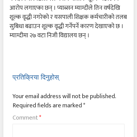
आरोप लगाएका छन् । प्याब्सन म्याग्दीले तिन वर्षदेखि
शूल्क वृद्धी नगरेको र यसपाली शिक्षक कर्मचारीको तलब
सुबिधा बढाउन शूल्क वृद्धी गर्नेपर्ने कारण देखाएको छ ।
म्याग्दीमा २७ वटा निजी विद्यालय छन् ।
प्रतिक्रिया दिनुहोस्
Your email address will not be published.
Required fields are marked
*
Comment
*