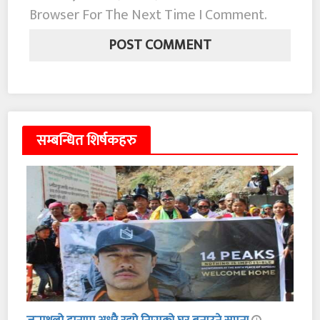
Browser For The Next Time I Comment.
सम्बन्धित शिर्षकहरु