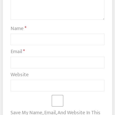
Name
*
Email
*
Website
Save My Name, Email, And Website In This