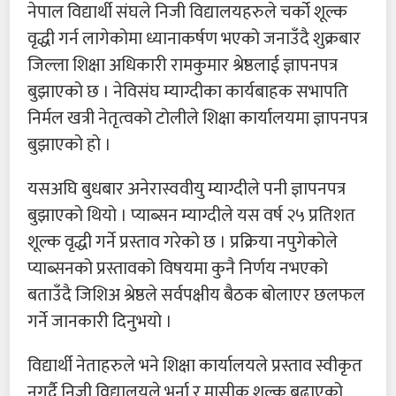
नेपाल विद्यार्थी संघले निजी विद्यालयहरुले चर्को शूल्क
वृद्धी गर्न लागेकोमा ध्यानाकर्षण भएको जनाउँदै शुक्रबार
जिल्ला शिक्षा अधिकारी रामकुमार श्रेष्ठलाई ज्ञापनपत्र
बुझाएको छ । नेविसंघ म्याग्दीका कार्यबाहक सभापति
निर्मल खत्री नेतृत्वको टोलीले शिक्षा कार्यालयमा ज्ञापनपत्र
बुझाएको हो ।
यसअघि बुधबार अनेरास्ववीयु म्याग्दीले पनी ज्ञापनपत्र
बुझाएको थियो । प्याब्सन म्याग्दीले यस वर्ष २५ प्रतिशत
शूल्क वृद्धी गर्ने प्रस्ताव गरेको छ । प्रक्रिया नपुगेकोले
प्याब्सनको प्रस्तावको विषयमा कुनै निर्णय नभएको
बताउँदै जिशिअ श्रेष्ठले सर्वपक्षीय बैठक बोलाएर छलफल
गर्ने जानकारी दिनुभयो ।
विद्यार्थी नेताहरुले भने शिक्षा कार्यालयले प्रस्ताव स्वीकृत
नगर्दै निजी विद्यालयले भर्ना र मासीक शूल्क बढाएको