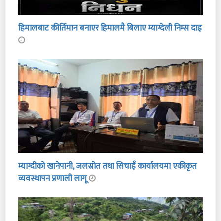
हिमालबाट कीर्तिमान बनाएर हिमालमै बिलाए म्याग्देली निम्स दाइ
म्याग्दीको खानेपानी, जलस्रोत तथा सिचाइँ कार्यालयमा एकीकृत
व्यवस्थापन प्रणाली लागू