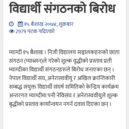
विद्यार्थी संगठनको बिरोध
१५ बैशाख २०७४, शुक्रबार
2979 पटक पढिएको
म्याग्दी १५ बैशाख । निजी विद्यालय सञ्चालकहरुको छाता
संगठन (प्याब्सन)ले गरेको शूल्क वृद्धीको प्रस्ताव प्रती
म्याग्दीका विद्यार्थी संगठनहरुले बिरोध जनाएका छन् ।
नेपाल विद्यार्थी संघ, अनेरास्ववीयु र अखिल क्रान्तिकारी
सम्बद्ध संयुक्त विद्यार्थी संघर्ष समितिको केन्द्रिय कार्यक्रम
अन्तरगत म्याग्दीमा पनी नेविसंघ र अनेरास्ववीयुले शूल्क
बृद्धीको प्रस्ताव कार्यान्वयन नगर्न दवाव दिएका छन् ।