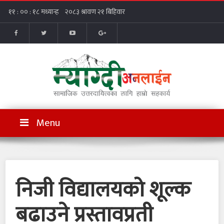
Menu
निजी विद्यालयको शूल्क
बढाउने प्रस्तावप्रती