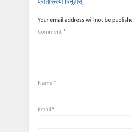
प्रतिक्रिया दिनुहोस्
Your email address will not be publish
Comment
*
Name
*
Email
*