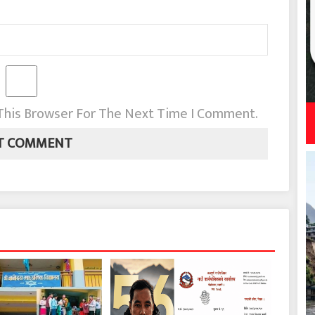
 This Browser For The Next Time I Comment.