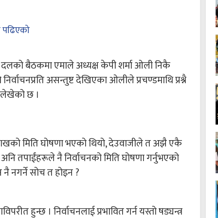
 पढिएको
दलको बैठकमा एमाले अध्यक्ष केपी शर्मा ओली निकै
र्वाचनप्रति असन्तुष्ट देखिएका ओलीले प्रचण्डमाथि प्रश्नै
े लेखेको छ ।
शाखको मिति घोषणा भएको थियो, देउवाजीले त अझै एकै
अनि तपाईंहरूले नै निर्वाचनको मिति घोषणा गर्नुभएको
 नै नगर्ने सोच त होइन ?
िपरीत हुन्छ । निर्वाचनलाई प्रभावित गर्न यस्तो षड्यन्त्र