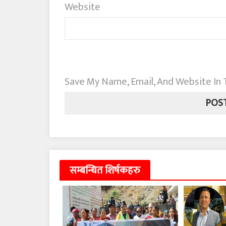
Website
Save My Name, Email, And Website In
सम्बन्धित शिर्षकहरु