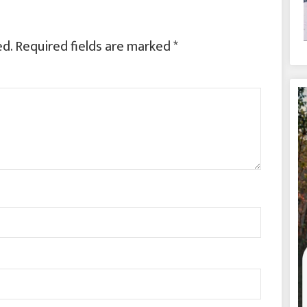
ed.
Required fields are marked
*