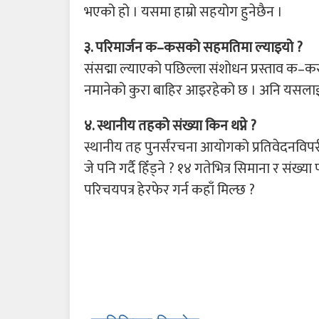
भएको हो । यसमा हाम्रो सहयोग हुनेछैन ।
३. परिमार्जन क–कसको सहमतिमा ल्याइयो ?
संसद्मा ल्याएको पछिल्ला संशोधन प्रस्ताव क–
नमानेको कुरा बाहिर आइरहेको छ । अनि यसलाई 
४. स्थानीय तहको संख्या किन थप्ने ?
स्थानीय तह पुनर्संरचना आयोगको प्रतिवेदनविपरीत
जे पनि गर्दै हिँड्ने ? १४ गतेभित्र सिमाना र संख्य
परिचयपत्र हेरफेर गर्न कहाँ मिल्छ ?