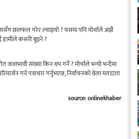
कससँग छलफल गरेर ल्याइयो ? यसमा पनि मोर्चाले अझै
हामीले कसरी बुझ्ने ?
 जथाभावी संख्या किन थप गर्ने ? मोर्चाले भन्यो भन्दैमा
ा परिमार्जन गर्न पत्राचार गर्नुभएछ, निर्वाचनको वेला मतदाता
source: onlinekhaber