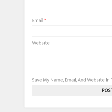
Email
*
Website
Save My Name, Email, And Website In