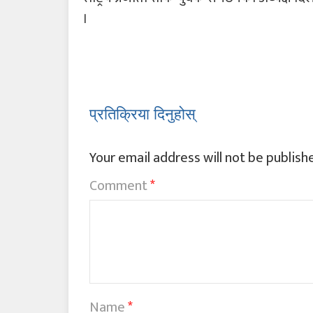
।
प्रतिक्रिया दिनुहोस्
Your email address will not be publish
Comment
*
Name
*