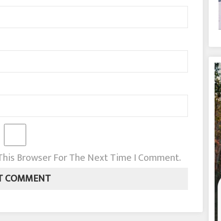
 This Browser For The Next Time I Comment.