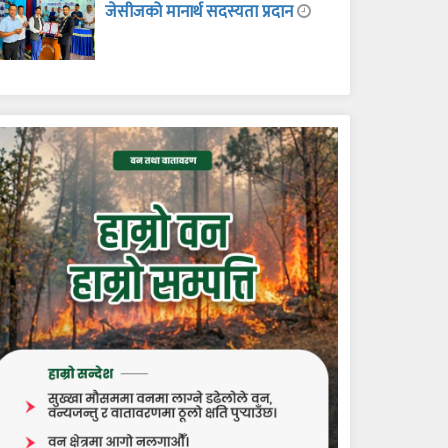
जेसीजको मानार्थ सदस्यता प्रदान