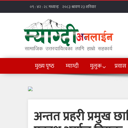
मुख्य पृष्‍ठ
म्याग्दी
मुलुक
प्रवास
अन्तत प्रहरी प्रमुख छ