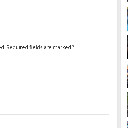
ed.
Required fields are marked
*