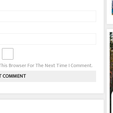
 This Browser For The Next Time I Comment.