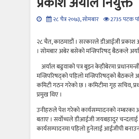
प्रकाश अर्याल नियुक्त
२८ चैत्र २०७३, सोमबार
2735 पटक प
२८ चैत, काठमाडौं । सरकारले डीआईजी प्रकाश अ
। सोमबार अबेर बसेको मन्त्रिपरिषद् बैठकले अर्याल
अर्याल बढुवाको पत्र बुझ्न केहीबेरमा प्रधानमन्
मन्त्रिपरिषद्को पहिलो मन्त्रिपरिषद्को बैठकले
कमिटी गठन गरेको छ । कमिटीमा गृह सचिव, प्रधान
प्रमुख थिए ।
उनीहरुले पेश गरेको कार्यसम्पादनको नम्बरका आध
बताए । सर्वोच्चले डीआईजी जयबहादुर चन्दलाई प्र
कार्यसम्पादनमा पहिलो हुनेलाई आईजीपी बनाउन 