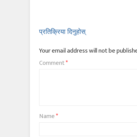
प्रतिक्रिया दिनुहोस्
Your email address will not be publish
Comment
*
Name
*