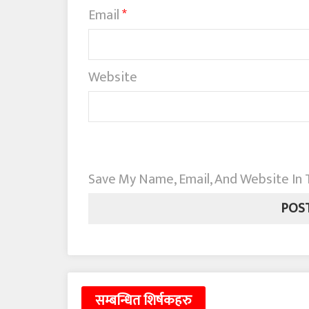
Email
*
Website
Save My Name, Email, And Website In
सम्बन्धित शिर्षकहरु