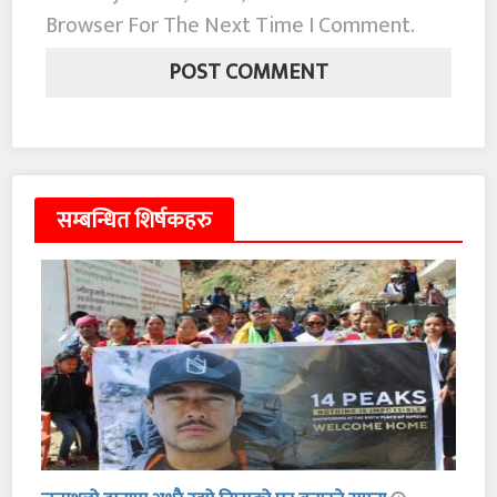
Browser For The Next Time I Comment.
सम्बन्धित शिर्षकहरु