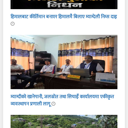
हिमालबाट कीर्तिमान बनाएर हिमालमै बिलाए म्याग्देली निम्स दाइ
म्याग्दीको खानेपानी, जलस्रोत तथा सिचाइँ कार्यालयमा एकीकृत
व्यवस्थापन प्रणाली लागू