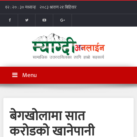
Menu
बेगखोलामा सात
करोडको खानेपानी