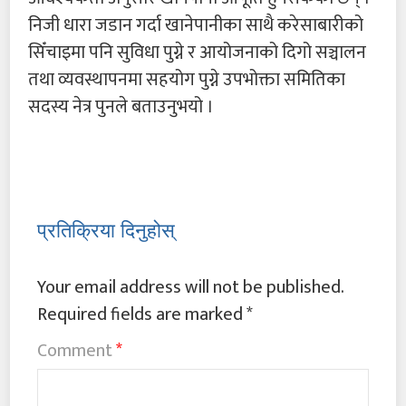
निजी धारा जडान गर्दा खानेपानीका साथै करेसाबारीको
सिँचाइमा पनि सुविधा पुग्ने र आयोजनाको दिगो सञ्चालन
तथा व्यवस्थापनमा सहयोग पुग्ने उपभोक्ता समितिका
सदस्य नेत्र पुनले बताउनुभयो ।
प्रतिक्रिया दिनुहोस्
Your email address will not be published.
Required fields are marked
*
Comment
*