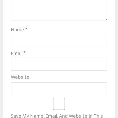
Name
*
Email
*
Website
Save My Name, Email, And Website In This