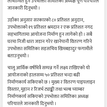
लाभान्वित हुने उपभोक्ता समितिका अध्यक्ष पूर्ण परियारले
जानकारी दिनुभयो ।
उहाँका अनुसार सरकारको ८० प्रतिशत अनुदान,
उपभोक्ताको १९ प्रतिशत श्रमदान र एक प्रतिशत नगद
सहभागितामा आयोजना निर्माण हुन लागेको हो । सबै
घरमा निजी धारा जडान गरेर खानेपानी वितरण गरिने
उपभोक्ता समितिका सहसचिव खिमबहादुर फगामीले
बताउनुभयो ।
चालु आर्थिक वर्षभित्रै सम्पन्न गर्ने लक्ष्य राखिएको यो
आयोजनाको हालसम्म ५० प्रतिशत भन्दा बढी
निर्माणकार्य सकिएको छ । मुख्य र वितरण पाइपलाइन
विस्तार, मुहान र रिजर्भ ट्याङ्की तथा भल्ब च्याम्बर
निर्माणकार्य सकिएको उपभोक्ता समितिका अध्यक्ष
परियारले जानकारी दिनुभयो ।