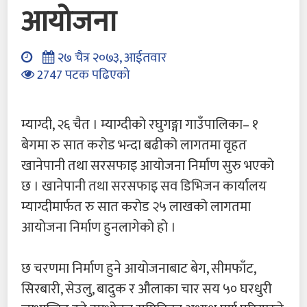
आयोजना
२७ चैत्र २०७३, आईतवार
2747 पटक पढिएको
म्याग्दी, २६ चैत । म्याग्दीको रघुगङ्गा गाउँपालिका– १
बेगमा रु सात करोड भन्दा बढीको लागतमा वृहत
खानेपानी तथा सरसफाइ आयोजना निर्माण सुरु भएको
छ । खानेपानी तथा सरसफाइ सव डिभिजन कार्यालय
म्याग्दीमार्फत रु सात करोड २५ लाखको लागतमा
आयोजना निर्माण हुनलागेको हो ।
छ चरणमा निर्माण हुने आयोजनाबाट बेग, सीमफाँट,
सिरबारी, सेउलु, बादुक र औलाका चार सय ५० घरधुरी