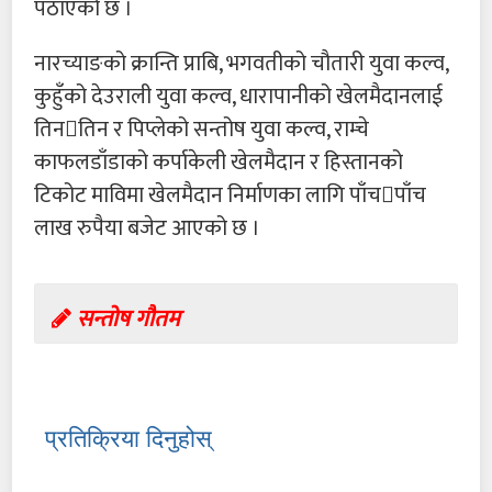
पठाएको छ ।
नारच्याङको क्रान्ति प्राबि, भगवतीको चौतारी युवा कल्व,
कुहुँको देउराली युवा कल्व, धारापानीको खेलमैदानलाई
तिनतिन र पिप्लेको सन्तोष युवा कल्व, राम्चे
काफलडाँडाको कर्पाकेली खेलमैदान र हिस्तानको
टिकोट माविमा खेलमैदान निर्माणका लागि पाँचपाँच
लाख रुपैया बजेट आएको छ ।
सन्तोष गौतम
प्रतिक्रिया दिनुहोस्