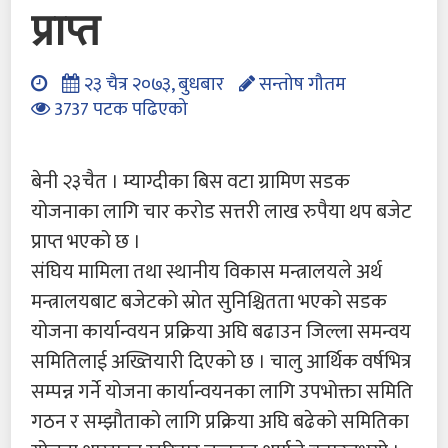
प्राप्त
२३ चैत्र २०७३, बुधबार
सन्तोष गौतम
3737 पटक पढिएको
बेनी २३चैत । म्याग्दीका बिस वटा ग्रामिण सडक
योजनाका लागि चार करोड सत्तरी लाख रुपैया थप बजेट
प्राप्त भएको छ ।
संघिय मामिला तथा स्थानीय विकास मन्त्रालयले अर्थ
मन्त्रालयबाट बजेटको स्रोत सुनिश्चितता भएको सडक
योजना कार्यान्वयन प्रक्रिया अघि बढाउन जिल्ला समन्वय
समितिलाई अख्तियारी दिएको छ । चालु आर्थिक वर्षभित्र
सम्पन्न गर्ने योजना कार्यान्वयनका लागि उपभोक्ता समिति
गठन र सम्झौताको लागि प्रक्रिया अघि बढेको समितिका