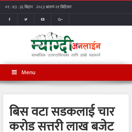
Menu
बिस वटा सडकलाई चार
करोड सत्तरी लाख बजेट