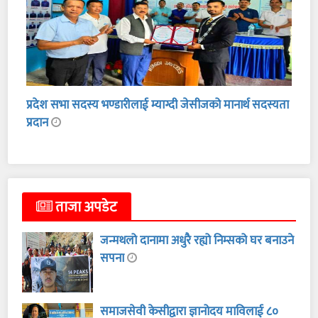
प्रदेश सभा सदस्य भण्डारीलाई म्याग्दी जेसीजको मानार्थ सदस्यता
प्रदान
ताजा अपडेट
जन्मथलो दानामा अधुरै रह्यो निम्सको घर बनाउने
सपना
समाजसेवी केसीद्वारा ज्ञानोदय माविलाई ८०