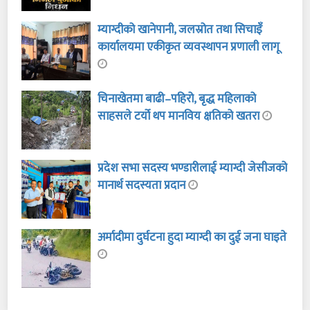
म्याग्दीको खानेपानी, जलस्रोत तथा सिचाइँ
कार्यालयमा एकीकृत व्यवस्थापन प्रणाली लागू
चिनाखेतमा बाढी–पहिरो, बृद्ध महिलाको
साहसले टर्यो थप मानविय क्षतिको खतरा
प्रदेश सभा सदस्य भण्डारीलाई म्याग्दी जेसीजको
मानार्थ सदस्यता प्रदान
अर्मादीमा दुर्घटना हुदा म्याग्दी का दुई जना घाइते