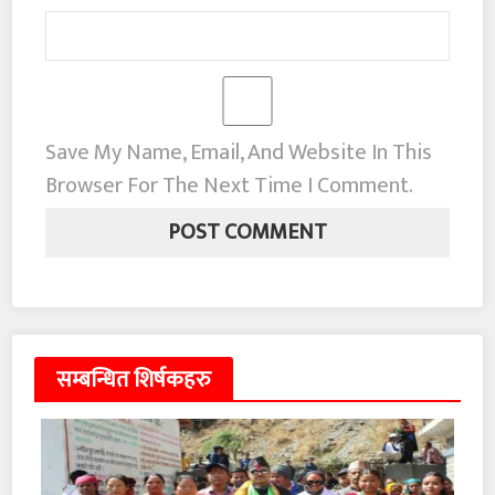
Save My Name, Email, And Website In This
Browser For The Next Time I Comment.
सम्बन्धित शिर्षकहरु