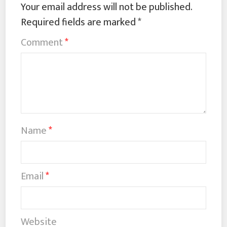
Your email address will not be published.
Required fields are marked
*
Comment
*
Name
*
Email
*
Website