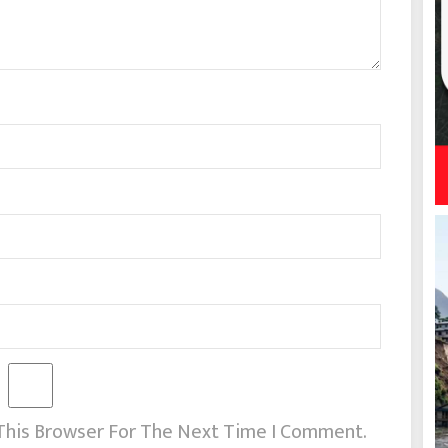
 This Browser For The Next Time I Comment.