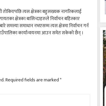
ानी तोकिएपछि त्यस क्षेत्रका बहुसख्यक नागरिकलाई
यतका क्षेत्रका बासिन्दाहरुले निर्वाचन बहिस्कार
रे समस्या समाधान नभएसम्म त्यस क्षेत्रमा निर्वाचन गर्न
गाउँपालिका कार्यान्वयनमा आउन समेत सकेको छैन् ।
ed.
Required fields are marked
*