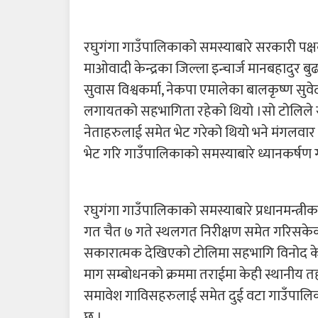
रघुगंगा गाउँपालिकाको समस्याबारे सरकारी पक
माओवादी केन्द्रका जिल्ला इन्चार्ज मानबहादुर बुढ
सुवास विश्वकर्मा, नेकपा एमालेका बालकृष्ण सुवे
लगायतको सहभागिता रहेको थियो ।सो टोलिले स
नेताहरुलाई समेत भेट गरेको थियो भने मंगलवार
भेट गरि गाउँपालिकाको समस्याबारे ध्यानकर्षण
रघुगंगा गाउँपालिकाको समस्याबारे प्रधानमन्त
गत चैत ७ गते स्थलगत निरीक्षण समेत गरिसके
सकारात्मक देखिएको टोलिमा सहभागि विनोद के
माग सम्बोधनको क्रममा तराईमा केही स्थानीय तह
समावेश गाविसहरुलाई समेत दुई वटा गाउँपालि
छ ।