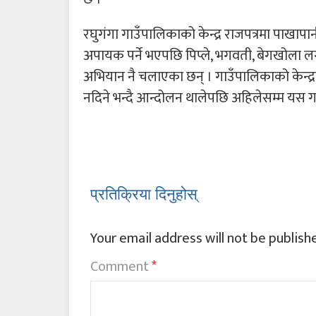
रघुगंगा गाउँपालिकाको केन्द्र राजपत्रमा पाखाप
अपायक पर्ने भएपछि पिप्ले, भगवती, बेगखोला लगा
अभियान नै चलाएका छन् । गाउँपालिकाको केन्द्रबा
नदिने भन्दै आन्दोलन थालेपछि अहिलेसम्म यस 
प्रतिक्रिया दिनुहोस्
Your email address will not be publish
Comment
*