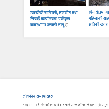
चिनाखेतमा बाढ
म्याग्दीको खानेपानी, जलस्रोत तथा
महिलाको साह
सिचाइँ कार्यालयमा एकीकृत
क्षतिको खतर
व्यवस्थापन प्रणाली लागू
लोकप्रिय समाचारहरु
रघुगंगामा देखिएको केन्द्र विवादलाई सरल तरिकाले हल गर्छुः प्रमुख