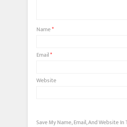
Name
*
Email
*
Website
Save My Name, Email, And Website In