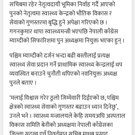
सचिबमा रहेर नेतृत्वदायी भूमिका निर्वाह गर्दै आएको
पुनको नेतृत्वमा स्वास्थ्य केन्द्रको भौतिक विकास र
सेवाको गुणस्तरमा बृद्धि हुने अपेक्षा गरिएको छ ।
गगनकुमार थापा स्वास्थ्यमन्त्री भएपछि नेपाली काँग्रेस
म्याग्दीको सिफारिशमा पुन अध्यक्षमा नियुक्त भएका हुन् ।
पश्चिम म्याग्दीको दर्जन भन्दा बढी बस्तीलाई प्रत्यक्ष
स्वास्थ्य सेवा प्रदान गर्ने प्राथामिक स्वास्थ्य केन्द्रलाई थप
व्यवस्थित बनाउने चुनौती थपिएको नवनियुक्त अध्यक्ष
पुनले बताए ।
‘मलाई विश्वास गरेर ठुलो जिम्मेवारी दिईएको छ, पश्चिम
क्षेत्रको स्वास्थ्य सेवाको गुणस्तर बढाउन ध्यान दिनेछु’,
उनले भने । स्वास्थ्य मन्त्रालयले केहि समयअघि अस्पताल
विकास समिति बेनीको अध्यक्षमा नेपाली काँग्रेसका
जिल्ला सदस्य एवँ निवर्तमान सचिब माधब प्रसाद