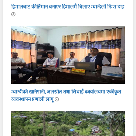
हिमालबाट कीर्तिमान बनाएर हिमालमै बिलाए म्याग्देली निम्स दाइ
म्याग्दीको खानेपानी, जलस्रोत तथा सिचाइँ कार्यालयमा एकीकृत
व्यवस्थापन प्रणाली लागू