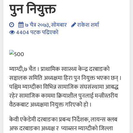
पुन नियुक्त
७ चैत्र २०७३, सोमबार
राकेश शर्मा
4404 पटक पढिएको
म्याग्दी,७ चैत । प्राथामिक स्वास्थ्य केन्द्र दरबाङको
सञ्चालक समिति अध्यक्षमा हिरा पुन नियुक्त भएका छन् ।
पश्चिम म्याग्दीका विभिन्न सामाजिक संघसंस्थामा आबद्ध
रहेर सामाजिक काममा क्रियाशील पुनलाई मन्त्रीस्तरीय
वैठकबाट अध्यक्षमा नियुक्त गरिएको हो ।
केवी एकेडेमी दरबाङका प्रबन्ध निर्देशक, लायन्स क्लब
अफ दरबाङका अध्यक्ष र प्याब्सन म्याग्दीको जिल्ला