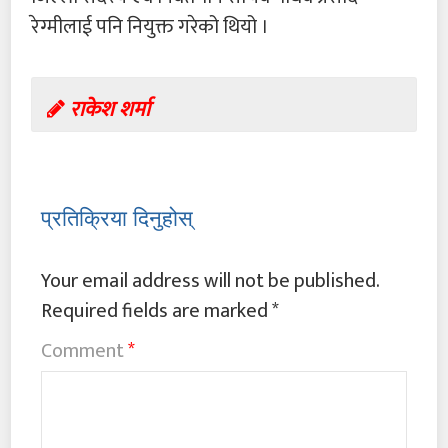
रेग्मीलाई पनि नियुक्त गरेको थियो ।
राकेश शर्मा
प्रतिक्रिया दिनुहोस्
Your email address will not be published.
Required fields are marked
*
Comment
*