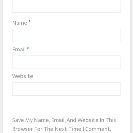
Name
*
Email
*
Website
Save My Name, Email, And Website In This
Browser For The Next Time I Comment.