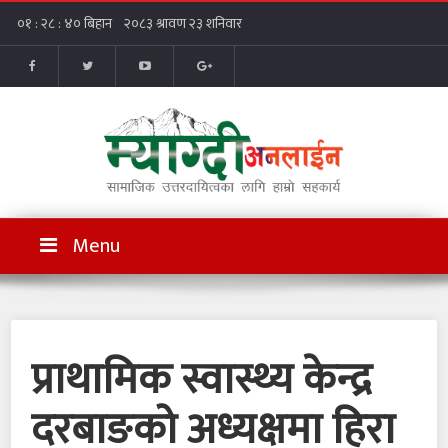
Menu
प्राथामिक स्वास्थ्य केन्द्र
दरबाङको अध्यक्षमा हिरा