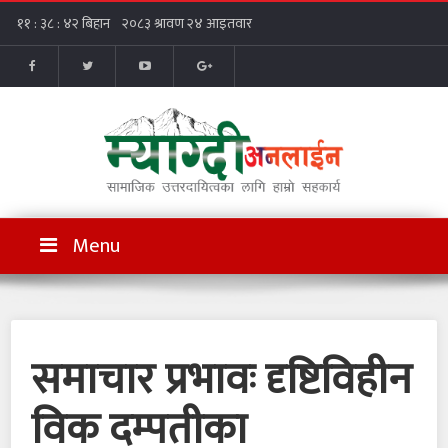
Menu
समाचार प्रभावः दृष्टिविहीन
विक दम्पतीका