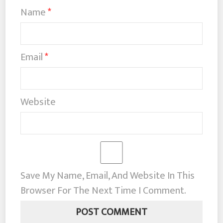
Name
*
Email
*
Website
Save My Name, Email, And Website In This
Browser For The Next Time I Comment.