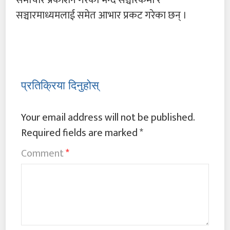
समाचार प्रकाशन गरेको भन्दै सञ्चारकर्मी र
सञ्चारमाध्यमलाई समेत आभार प्रकट गरेका छन् ।
प्रतिक्रिया दिनुहोस्
Your email address will not be published.
Required fields are marked
*
Comment
*