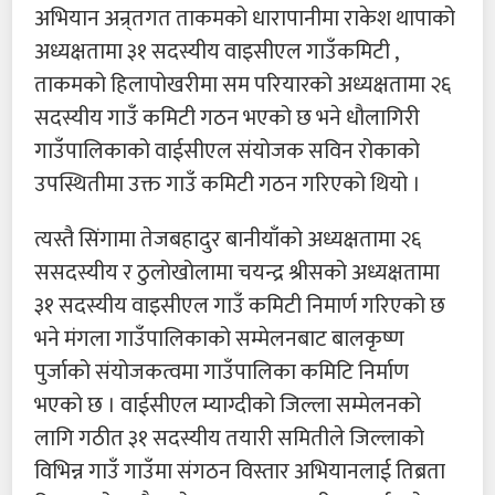
अभियान अन्र्तगत ताकमको धारापानीमा राकेश थापाको
अध्यक्षतामा ३१ सदस्यीय वाइसीएल गाउँकमिटी ,
ताकमको हिलापोखरीमा सम परियारको अध्यक्षतामा २६
सदस्यीय गाउँ कमिटी गठन भएको छ भने धौलागिरी
गाउँपालिकाको वाईसीएल संयोजक सविन रोकाको
उपस्थितीमा उक्त गाउँ कमिटी गठन गरिएको थियो ।
त्यस्तै सिंगामा तेजबहादुर बानीयाँको अध्यक्षतामा २६
ससदस्यीय र ठुलोखोलामा चयन्द्र श्रीसको अध्यक्षतामा
३१ सदस्यीय वाइसीएल गाउँ कमिटी निमार्ण गरिएको छ
भने मंगला गाउँपालिकाको सम्मेलनबाट बालकृष्ण
पुर्जाको संयोजकत्वमा गाउँपालिका कमिटि निर्माण
भएको छ । वाईसीएल म्याग्दीको जिल्ला सम्मेलनको
लागि गठीत ३१ सदस्यीय तयारी समितीले जिल्लाको
विभिन्न गाउँ गाउँमा संगठन विस्तार अभियानलाई तिब्रता