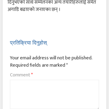
दिनुभएको साथै सम्मेलनका अन्य तयारीहरुलाई समेत
अगाडि बढाएको जनाएका छन् ।
प्रतिक्रिया दिनुहोस्
Your email address will not be published.
Required fields are marked
*
Comment
*