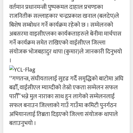
वर्तमान प्रधानमन्त्री पुष्पकमल दाहाल प्रचण्डका
राजनितीक सल्लाहकार चन्द्रप्रकाश खनाल (बलदेप)ले
बिशेष सम्बोधन गर्ने कार्यक्रम रहेको छ । सम्मेलनको
अबसरमा वाइसीएलका कार्यकताहरुले बेनीमा मार्चपास
गर्ने कार्यक्रम समेत राखिएको वाईसीएल जिल्ला
संयोजक भोजबहादुर थापा (कुमार)ले जानकारी दिनुभयो
।
‘‘गणतन्त्र, संघीयतालाई सुदृढ गर्दै समृद्धिको बाटोमा अघि
बढौँ, वाईसीएल म्याग्दीको तेस्रो एकता सम्मेलन सफल
पारौँ’’ भन्ने मुल नाराका साथ हुन लागेको सम्मेलनलाई
सफल बनाउन जिल्लाको गाउँ गाउँमा कमिटी पुनर्गठन
अभियानलाई तिब्रता दिइएको जिल्ला संयोजक थापाले
बताउनुभयो ।