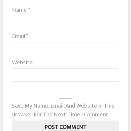
Name
*
Email
*
Website
Save My Name, Email, And Website In This
Browser For The Next Time I Comment.