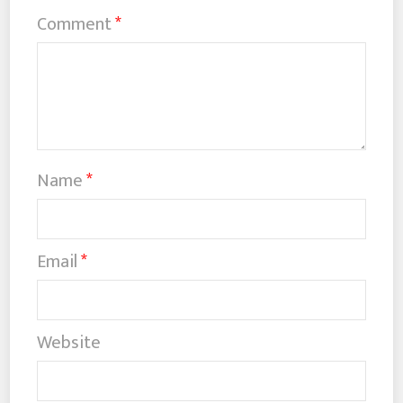
Comment
*
Name
*
Email
*
Website