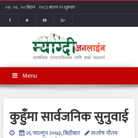
Menu
कुहुँमा सार्वजनिक सुनुवाई
२६ फाल्गुन २०७३, बिहीबार
सन्तोष गौतम