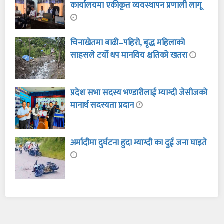
कार्यालयमा एकीकृत व्यवस्थापन प्रणाली लागू
चिनाखेतमा बाढी–पहिरो, बृद्ध महिलाको
साहसले टर्यो थप मानविय क्षतिको खतरा
प्रदेश सभा सदस्य भण्डारीलाई म्याग्दी जेसीजको
मानार्थ सदस्यता प्रदान
अर्मादीमा दुर्घटना हुदा म्याग्दी का दुई जना घाइते