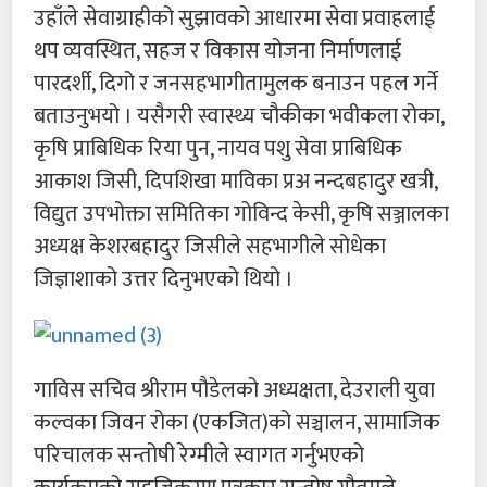
उहाँले सेवाग्राहीको सुझावको आधारमा सेवा प्रवाहलाई
थप व्यवस्थित, सहज र विकास योजना निर्माणलाई
पारदर्शी, दिगो र जनसहभागीतामुलक बनाउन पहल गर्ने
बताउनुभयो । यसैगरी स्वास्थ्य चौकीका भवीकला रोका,
कृषि प्राबिधिक रिया पुन, नायव पशु सेवा प्राबिधिक
आकाश जिसी, दिपशिखा माविका प्रअ नन्दबहादुर खत्री,
विद्युत उपभोक्ता समितिका गोविन्द केसी, कृषि सञ्जालका
अध्यक्ष केशरबहादुर जिसीले सहभागीले सोधेका
जिज्ञाशाको उत्तर दिनुभएको थियो ।
गाविस सचिव श्रीराम पौडेलको अध्यक्षता, देउराली युवा
कल्वका जिवन रोका (एकजित)को सञ्चालन, सामाजिक
परिचालक सन्तोषी रेग्मीले स्वागत गर्नुभएको