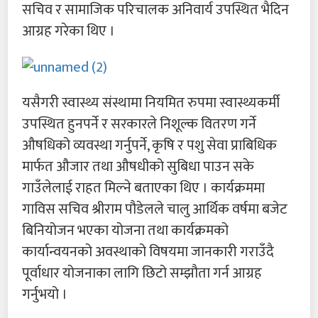
सचिव र सामाजिक परिचालक अनिवार्य उपस्थित भैदिन
आग्रह गरेका थिए ।
यसैगरी स्वास्थ्य संस्थामा नियमित रुपमा स्वास्थ्यकर्मी
उपस्थित हुनपर्ने र सरकारले निशूल्क वितरण गर्ने
औषधिको व्यवस्था गर्नुपर्ने, कृषि र पशु सेवा प्राबिधिक
मार्फत औजार तथा औषधीको सुबिधा पाउन सके
गाउँलेलाई राहत मिल्ने बताएका थिए । कार्यक्रममा
गाविस सचिव श्रीराम पौडेलले चालु आर्थिक वर्षमा बजेट
बिनियोजन भएका योजना तथा कार्यक्रमको
कार्यान्वयनको अवस्थाको विषयमा जानकारी गराउँदै
पूर्वाधार योजनाका लागि छिटो सम्झौता गर्न आग्रह
गर्नुभयो ।