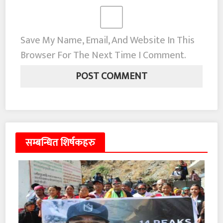
Save My Name, Email, And Website In This
Browser For The Next Time I Comment.
सम्बन्धित शिर्षकहरु