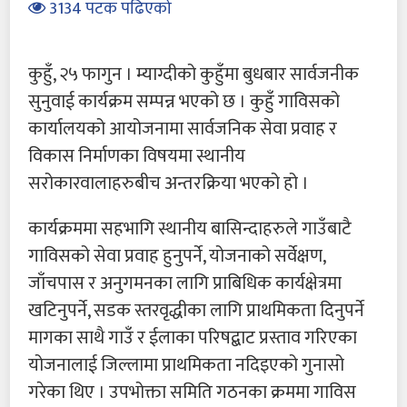
3134 पटक पढिएको
कुहुँ, २५ फागुन । म्याग्दीको कुहुँमा बुधबार सार्वजनीक
सुनुवाई कार्यक्रम सम्पन्न भएको छ । कुहुँ गाविसको
कार्यालयको आयोजनामा सार्वजनिक सेवा प्रवाह र
विकास निर्माणका विषयमा स्थानीय
सरोकारवालाहरुबीच अन्तरक्रिया भएको हो ।
कार्यक्रममा सहभागि स्थानीय बासिन्दाहरुले गाउँबाटै
गाविसको सेवा प्रवाह हुनुपर्ने, योजनाको सर्वेक्षण,
जाँचपास र अनुगमनका लागि प्राबिधिक कार्यक्षेत्रमा
खटिनुपर्ने, सडक स्तरवृद्धीका लागि प्राथमिकता दिनुपर्ने
मागका साथै गाउँ र ईलाका परिषद्बाट प्रस्ताव गरिएका
योजनालाई जिल्लामा प्राथमिकता नदिइएको गुनासो
गरेका थिए । उपभोक्ता समिति गठनका क्रममा गाविस