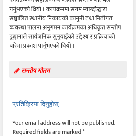
कार्यक्रमको सहजिकरण पत्रकार सन्तोष गौतमले
गर्नुभएको थियो । कार्यक्रममा संगम म्याग्दीद्धारा
सञ्चालित स्थानीय निकायको कानुनी तथा नितीगत
व्यवस्था पालना अनुगमन कार्यक्रमका अधिकृत सन्तोष
ढुङ्गानाले सार्वजनिक सुनुवाईको उद्देश्य र प्रक्रियाको
बारेमा प्रकाश पार्नुभएको थियो ।
सन्तोष गौतम
प्रतिक्रिया दिनुहोस्
Your email address will not be published.
Required fields are marked
*