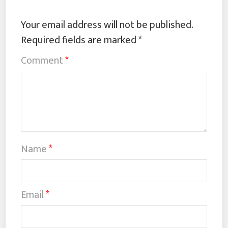
Your email address will not be published.
Required fields are marked
*
Comment
*
Name
*
Email
*