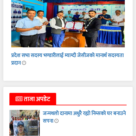
प्रदेश सभा सदस्य भण्डारीलाई म्याग्दी जेसीजको मानार्थ सदस्यता
प्रदान
ताजा अपडेट
जन्मथलो दानामा अधुरै रह्यो निम्सको घर बनाउने
सपना