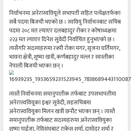
निर्वाचनमा अनेरास्ववियूले सभापती सहित पत्येक्षतर्फका
सबै पदमा बिजयी भएको छ । स्ववियु निर्वाचनबाट सचिब
पदमा २०८ मत ल्याएर दलबहादुर रोका र कोषाध्यक्षमा
२२३ मत ल्याएर दिनेश सुवेदी निर्वाचित हुनुभएको छ ।
त्यसैगरि सदस्यहरुमा रश्मी रोका मगर, सृजना घर्तिमगर,
भावना क्षेत्री, शुष्मा खत्री, कर्णबहादुर मल्ल र स्वस्तीका
नेपाली बिजयी भएका छन् ।
त्यस्तै निर्वाचनमा समानुपातीक तर्फबाट उपसभापतीमा
अनेरास्ववियूका इश्वर सुवेदी, सहसचिबमा
अनेरास्ववियुका मिलन खत्री छनौट भएका छन् । त्यस्तै
समानुपातीक तर्फबाट सदस्यहरुमा अनेरास्ववियुका
शुष्मा पाईजा, नेविसंघबाट राकेश शर्मा, दामोदर शर्मा र