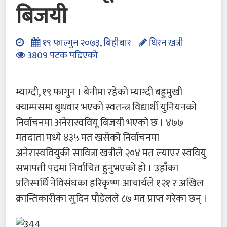
बिजयी
१९ फाल्गुन २०७३, बिहीबार
धिरन खत्री
3809 पटक पढिएको
म्याग्दी, १९ फागुन । बेनीमा रहेको म्याग्दी बहुमुखी
क्याम्पसमा बुधवार भएको स्वतन्त्र विद्यार्थी युनियनको
निर्वाचनमा अनेरास्ववियू बिजयी भएको छ । ४७७
मतदाता मध्ये ४३५ मत खसेको निर्वाचनमा
अनेरास्ववियुकी सावित्रा खत्रीले २०४ मत ल्याएर स्ववियु
सभापती पदमा निर्वाचित हुनुभएको हो । उहाँका
प्रतिस्पर्धि नेविसंघका हरिकृष्ण आचार्यले १२१ र अखिल
क्रान्तिकारीका सुदिन पौडेलले ८७ मत प्राप्त गरेका छन् ।