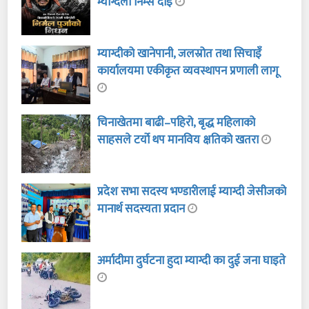
म्याग्देली निम्स दाइ
म्याग्दीको खानेपानी, जलस्रोत तथा सिचाइँ
कार्यालयमा एकीकृत व्यवस्थापन प्रणाली लागू
चिनाखेतमा बाढी–पहिरो, बृद्ध महिलाको
साहसले टर्यो थप मानविय क्षतिको खतरा
प्रदेश सभा सदस्य भण्डारीलाई म्याग्दी जेसीजको
मानार्थ सदस्यता प्रदान
अर्मादीमा दुर्घटना हुदा म्याग्दी का दुई जना घाइते