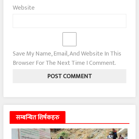
Website
Save My Name, Email, And Website In This
Browser For The Next Time I Comment.
सम्बन्धित शिर्षकहरु