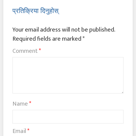
प्रतिक्रिया दिनुहोस्
Your email address will not be published.
Required fields are marked
*
Comment
*
Name
*
Email
*