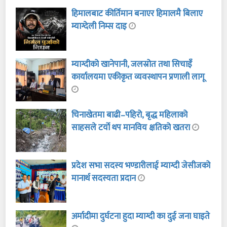
हिमालबाट कीर्तिमान बनाएर हिमालमै बिलाए
म्याग्देली निम्स दाइ
म्याग्दीको खानेपानी, जलस्रोत तथा सिचाइँ
कार्यालयमा एकीकृत व्यवस्थापन प्रणाली लागू
चिनाखेतमा बाढी–पहिरो, बृद्ध महिलाको
साहसले टर्यो थप मानविय क्षतिको खतरा
प्रदेश सभा सदस्य भण्डारीलाई म्याग्दी जेसीजको
मानार्थ सदस्यता प्रदान
अर्मादीमा दुर्घटना हुदा म्याग्दी का दुई जना घाइते