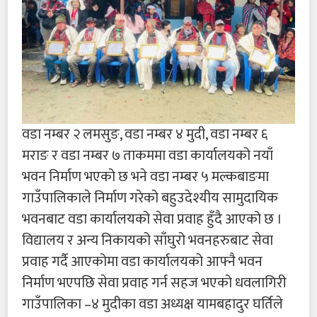
वडा नम्बर २ लमसुङ, वडा नम्बर ४ मुदी, वडा नम्बर ६
मराङ र वडा नम्बर ७ ताकममा वडा कार्यालयको नयाँ
भवन निर्माण भएको छ भने वडा नम्बर ५ मल्कबाङमा
गाउँपालिकाले निर्माण गरेको बहुउदेश्यीय सामुदायिक
भवनबाट वडा कार्यालयको सेवा प्रवाह हुँदै आएको छ ।
विद्यालय र अन्य निकायको साँघुरो भवनहरुबाट सेवा
प्रवाह गर्दै आएकोमा वडा कार्यालयको आफ्नै भवन
निर्माण भएपछि सेवा प्रवाह गर्न सहज भएको धवलागिरी
गाउँपालिका –४ मुदीका वडा अध्यक्ष यामबहादुर घर्तिले