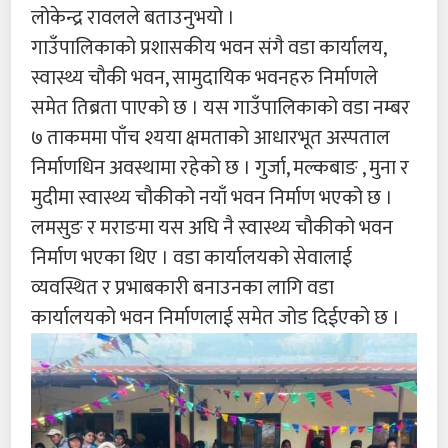
लोकेन्द्र रावलले बताउनुभयो ।
गाउँपालिकाको प्रशासकीय भवन संगै वडा कार्यालय,
स्वास्थ्य चौकी भवन, सामुदायिक भवनहरु निर्माणले
समेत तिब्रता पाएको छ । यस गाउँपालिकाको वडा नम्बर
७ ताकममा पाँच श्यया क्षमताको आधारभूत अस्पताल
निर्माणधिन अवस्थामा रहेको छ । गुर्जा, मल्कबाङ , मुना र
मुदीमा स्वास्थ्य चौकीको नयाँ भवन निर्माण भएको छ ।
लमसुङ र मराङमा यस अघि नै स्वास्थ्य चौकीको भवन
निर्माण भएका थिए । वडा कार्यालयको सेवालाई
व्यवस्थित र प्रभाबकारी बनाउनका लागि वडा
कार्यालयको भवन निर्माणलाई समेत जोड दिईएको छ ।