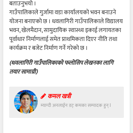
बताउनुभयो ।
गाउँपालिकाले गुर्जामा वडा कार्यालयको भवन बनाउने
योजना बनाएको छ । धवलागिरी गाउँपालिकाले विद्यालय
भवन, खेलमैदान, सामुदायिक स्वास्थ्य इकाई लगायतका
पूर्वाधार निर्माणलाई समेत प्राथमिकता दिएर नीति तथा
कार्यक्रम र बजेट निर्माण गर्ने गरेको छ ।
(धवलागिरी गाउँपालिकाकाे फलाेसिप लेखनका लागि
तयार सामाग्री)
कमल खत्री
म्याग्दी अनलाईन डट् कमका सम्पादक हुन् l