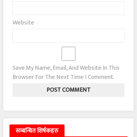
Website
Save My Name, Email, And Website In This
Browser For The Next Time I Comment.
सम्बन्धित शिर्षकहरु