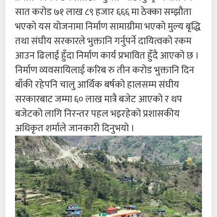
सात करोड ७१ लाख ८९ हजार ६६६ मा ठेक्का सम्झौता
भएको यस योजनामा निर्माण सामाग्रीमा भएको मुल्य बृद्धि
तथा संघीय सरकारले भुक्तानि गर्नुपर्ने दायित्वको रकम
आउन ढिलाई हुँदा निर्माण कार्य प्रभावित हुँदै आएको छ ।
निर्माण व्यवसायिलाई करिब रु तीन करोड भुक्तानि दिन
बाँकी रहेपनि चालु आर्थिक बर्षको हालसम्म संघीय
सरकारबाट जम्मा ६० लाख मात्रै बजेट आएको र थप
बजेटको लागि निरन्तर पहल भइरहेको प्रशासकीय
अधिकृत शर्माले जानकारी दिनुभयो ।