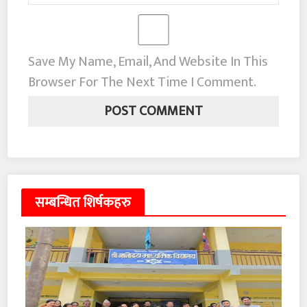
Save My Name, Email, And Website In This
Browser For The Next Time I Comment.
सम्बन्धित शिर्षकहरु