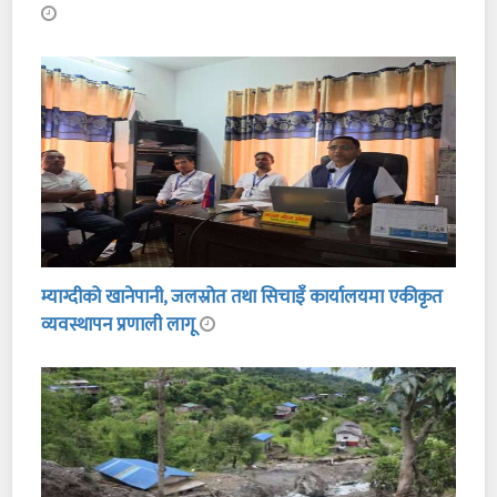
म्याग्दीको खानेपानी, जलस्रोत तथा सिचाइँ कार्यालयमा एकीकृत
व्यवस्थापन प्रणाली लागू