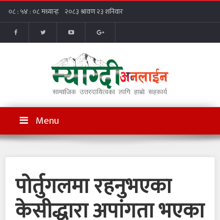
Menu
पोर्तुगलमा रहनुभएका
केसीद्धारा अपांगता भएका