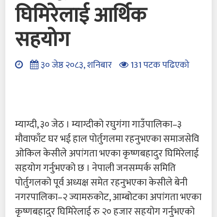
घिमिरेलाई आर्थिक
सहयोग
३० जेष्ठ २०८३, शनिबार
131 पटक पढिएको
म्याग्दी, ३० जेठ । म्याग्दीको रघुगंगा गाउँपालिका–३
मौवाफाँट घर भई हाल पोर्तुगलमा रहनुभएका समाजसेवि
ओकिल केसीले अपांगता भएका कृष्णबहादुर घिमिरेलाई
सहयोग गर्नुभएको छ । नेपाली जनसम्पर्क समिति
पोर्तुगलको पूर्व अध्यक्ष समेत रहनुभएका केसीले बेनी
नगरपालिका–२ ज्यामरुकोट, आम्बोटका अपांगता भएका
कृष्णबहादुर घिमिरेलाई रु २० हजार सहयोग गर्नुभएको