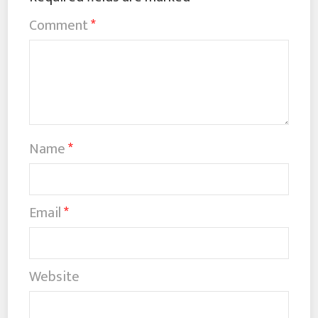
Comment
*
Name
*
Email
*
Website