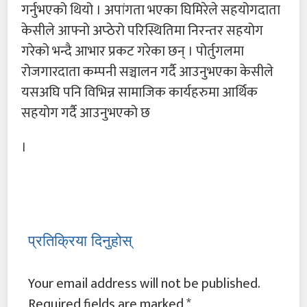
गर्नुभएको थियो । अपांगता भएका घिमिरेले सहयोगदाता
केसीले आफ्नो अप्ठेरो परिस्थितिमा निरन्तर सहयोग
गरेको भन्दै आभार प्रकट गरेका छन् । पोर्तुगलमा
रोजगारदाता कम्पनी सञ्चालन गर्दै आउनुभएका केसीले
यसअघि पनि विभिन्न सामाजिक कार्यहरुमा आर्थिक
सहयोग गर्दै आउनुभएको छ
।
प्रतिक्रिया दिनुहोस्
Your email address will not be published.
Required fields are marked
*