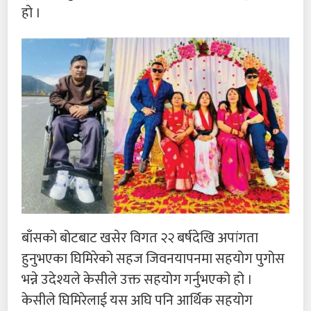
हो ।
बाँसको बोटबाट खसेर विगत २२ बर्षदेखि अपांगता
हुनुभएका घिमिरेको सहज जिवनयापनमा सहयोग पुगोस
भन्ने उदेश्यले केसीले उक्त सहयोग गर्नुभएको हो ।
केसीले घिमिरेलाई यस अघि पनि आर्थिक सहयोग