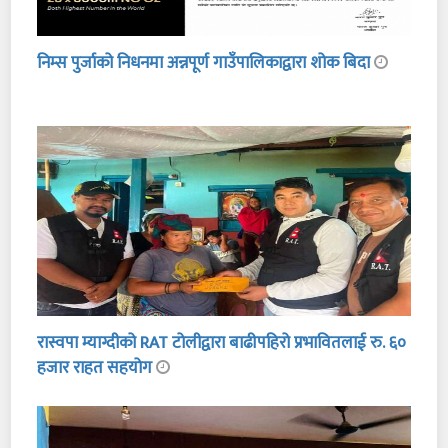
निम्स पुर्जाको निधनमा अन्नपूर्ण गाउँपालिकाद्वारा शोक बिदा
रास्वपा म्याग्दीको RAT टोलीद्वारा बाढीपहिरो प्रभावितलाई रु. ६०
हजार राहत सहयोग