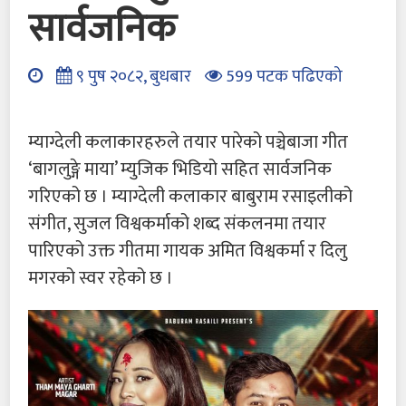
सार्वजनिक
९ पुष २०८२, बुधबार
599 पटक पढिएको
म्याग्देली कलाकारहरुले तयार पारेको पञ्चेबाजा गीत
‘बागलुङ्गे माया’ म्युजिक भिडियो सहित सार्वजनिक
गरिएको छ । म्याग्देली कलाकार बाबुराम रसाइलीको
संगीत, सुजल विश्वकर्माको शब्द संकलनमा तयार
पारिएको उक्त गीतमा गायक अमित विश्वकर्मा र दिलु
मगरको स्वर रहेको छ ।