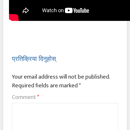
प्रतिक्रिया दिनुहोस्
Your email address will not be published.
Required fields are marked
*
Comment
*