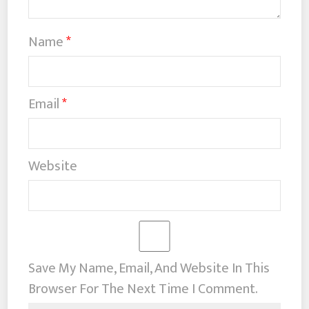
Name
*
Email
*
Website
Save My Name, Email, And Website In This
Browser For The Next Time I Comment.