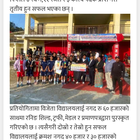
तृतीय हुन सफल भएका छन् ।
प्रतियोगितामा विजेता विद्यालयलाई नगद रु ६० हजारको
साथमा रनिङ शिल्ड, ट्रफी, मेडल र प्रमाणपत्रद्वारा पुरस्कृत
गरिएको छ । त्यसैगरी दोस्रो र तेस्रो हुन सफल
विद्यालयलाई क्रमशः नगद ४० हजार र ३० हजारको