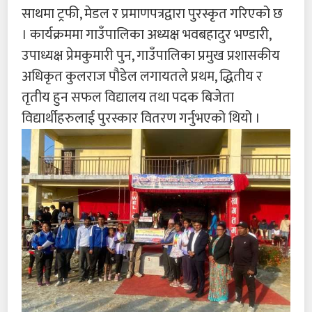
साथमा ट्रफी, मेडल र प्रमाणपत्रद्वारा पुरस्कृत गरिएको छ
। कार्यक्रममा गाउँपालिका अध्यक्ष भवबहादुर भण्डारी,
उपाध्यक्ष प्रेमकुमारी पुन, गाउँपालिका प्रमुख प्रशासकीय
अधिकृत कुलराज पौडेल लगायतले प्रथम, द्धितीय र
तृतीय हुन सफल विद्यालय तथा पदक बिजेता
विद्यार्थीहरुलाई पुरस्कार वितरण गर्नुभएको थियो ।