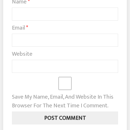
Name
*
Email
*
Website
Save My Name, Email, And Website In This
Browser For The Next Time I Comment.