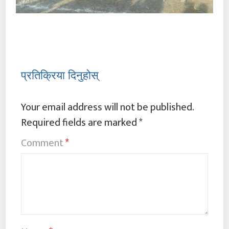
प्रतिक्रिया दिनुहोस्
Your email address will not be published.
Required fields are marked
*
Comment
*