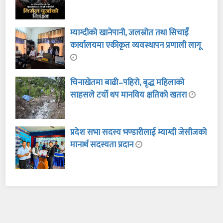
म्याग्दीको खानेपानी, जलस्रोत तथा सिचाइँ
कार्यालयमा एकीकृत व्यवस्थापन प्रणाली लागू
चिनाखेतमा बाढी–पहिरो, बृद्ध महिलाको
साहसले टर्यो थप मानविय क्षतिको खतरा
प्रदेश सभा सदस्य भण्डारीलाई म्याग्दी जेसीजको
मानार्थ सदस्यता प्रदान