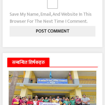
Save My Name, Email, And Website In This
Browser For The Next Time I Comment.
सम्बन्धित शिर्षकहरु