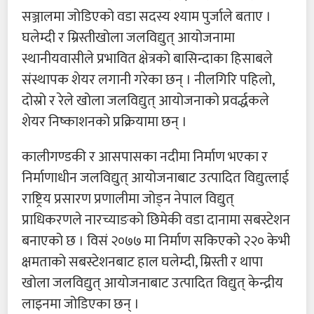
सञ्जालमा जोडिएको वडा सदस्य श्याम पुर्जाले बताए ।
घलेम्दी र म्रिस्तीखोला जलविद्युत् आयोजनामा
स्थानीयवासीले प्रभावित क्षेत्रको बासिन्दाका हिसाबले
संस्थापक शेयर लगानी गरेका छन् । नीलगिरि पहिलो,
दोस्रो र रेले खोला जलविद्युत् आयोजनाको प्रवर्द्धकले
शेयर निष्काशनको प्रक्रियामा छन् ।
कालीगण्डकी र आसपासका नदीमा निर्माण भएका र
निर्माणाधीन जलविद्युत् आयोजनाबाट उत्पादित विद्युत्लाई
राष्ट्रिय प्रसारण प्रणालीमा जोड्न नेपाल विद्युत्
प्राधिकरणले नारच्याङको छिमेकी वडा दानामा सबस्टेशन
बनाएको छ । विसं २०७७ मा निर्माण सकिएको २२० केभी
क्षमताको सबस्टेशनबाट हाल घलेम्दी, म्रिस्ती र थापा
खोला जलविद्युत् आयोजनाबाट उत्पादित विद्युत् केन्द्रीय
लाइनमा जोडिएका छन् ।