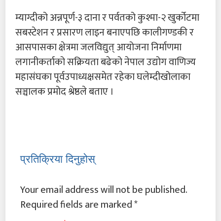
म्याग्दीको अन्नपूर्ण-३ दाना र पर्वतको कुश्मा-२ खुर्कोटमा
सबस्टेशन र प्रसारण लाइन बनाएपछि कालीगण्डकी र
आसपासका क्षेत्रमा जलविद्युत् आयोजना निर्माणमा
लगानीकर्ताको सक्रियता बढेको नेपाल उद्योग वाणिज्य
महासंघका पूर्वउपाध्यक्षसमेत रहेका घलेम्दीखोलाका
सञ्चालक प्रमोद श्रेष्ठले बताए ।
प्रतिक्रिया दिनुहोस्
Your email address will not be published.
Required fields are marked
*