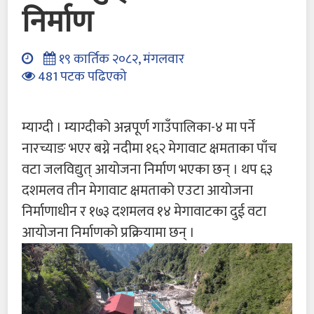
निर्माण
१९ कार्तिक २०८२, मंगलवार
481 पटक पढिएको
म्याग्दी । म्याग्दीको अन्नपूर्ण गाउँपालिका-४ मा पर्ने
नारच्याङ भएर बग्ने नदीमा १६२ मेगावाट क्षमताका पाँच
वटा जलविद्युत् आयोजना निर्माण भएका छन् । थप ६३
दशमलव तीन मेगावाट क्षमताको एउटा आयोजना
निर्माणाधीन र १७३ दशमलव १४ मेगावाटका दुई वटा
आयोजना निर्माणको प्रक्रियामा छन् ।