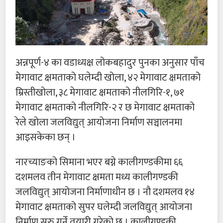
अन्नपूर्ण-४ का वडाध्यक्ष लोकबहादुर पुनका अनुसार पाँच
मेगावाट क्षमताको घलेम्दी खोला, ४२ मेगावाट क्षमताको
म्रिस्तीखोला, ३८ मेगावाट क्षमताको नीलगिरि-१, ७१
मेगावाट क्षमताको नीलगिरि-२ र छ मेगावाट क्षमताको
रेले खोला जलविद्युत् आयोजना निर्माण सञ्चालनमा
आइसकेका छन् ।
नारच्याङको सिमाना भएर बग्ने कालीगण्डकीमा ६६
दशमलव तीन मेगावाट क्षमता मध्य कालीगण्डकी
जलविद्युत् आयोजना निर्माणाधीन छ । नौ दशमलव १४
मेगावाट क्षमताको सुपर घलेम्दी जलविद्युत् आयोजना
निर्माण सुरु गर्ने तयारी गरेको छ । कालीगण्डकी