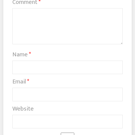
Comment
*
Name
*
Email
*
Website