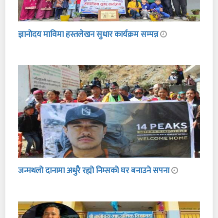
ज्ञानोदय माविमा हस्तलेखन सुधार कार्यक्रम सम्पन्न
जन्मथलो दानामा अधुरै रह्यो निम्सको घर बनाउने सपना