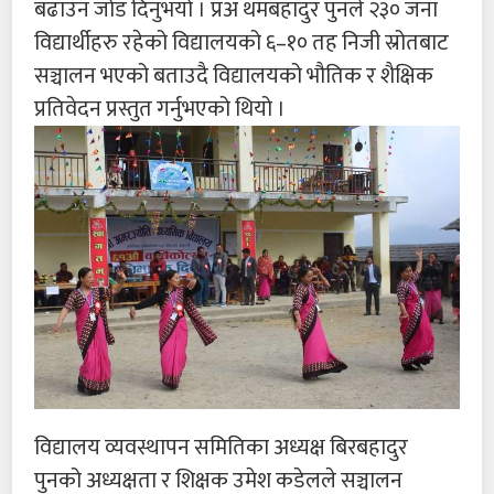
बढाउन जोड दिनुभयो । प्रअ थमबहादुर पुनले २३० जना
विद्यार्थीहरु रहेको विद्यालयको ६–१० तह निजी स्रोतबाट
सञ्चालन भएको बताउदै विद्यालयको भौतिक र शैक्षिक
प्रतिवेदन प्रस्तुत गर्नुभएको थियो ।
विद्यालय व्यवस्थापन समितिका अध्यक्ष बिरबहादुर
पुनको अध्यक्षता र शिक्षक उमेश कडेलले सञ्चालन