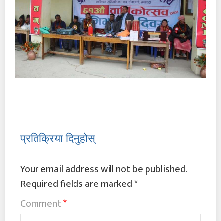
प्रतिक्रिया दिनुहोस्
Your email address will not be published.
Required fields are marked
*
Comment
*