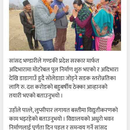
सांसद भण्डारीले गण्डकी प्रदेश सरकार मार्फत
अदिभारामा मोटरेबल पुल निर्माण शुरु भएको र अदिभारा
देखि डाडागाउँ हुदै सोलेडाडा जोड्ने सडक स्तरोन्नतिका
लागि रु. दश करोडको बहुबर्षीय ठेक्का आव्हानको
तयारी भएको बताउनुभयो ।
उहाँले पात्ले, लुप्सीपार लगायत बस्तीमा विद्युतीकरणको
काम भइरहेको बताउनुभयो । विद्यालयको अधुरो भवन
निर्माणलाई पूर्णता दिन पहल र समन्वय गर्ने सांसद