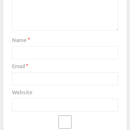
Name
*
Email
*
Website