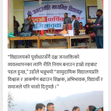
“विद्यालयको पूर्वाधारसँगै दक्ष जनशक्तिको
व्यवस्थापनका लागि नीति नियम बनाउन हाम्रो तहबाट
पहल हुन्छ,” उहाँले भन्नुभयो “सामुदायिक विद्यालयप्रति
विश्वास र आकर्षण बढाउन शिक्षक, अभिभावक, विद्यार्थी र
समाजले पनि चासो दिनुपर्छ ।”