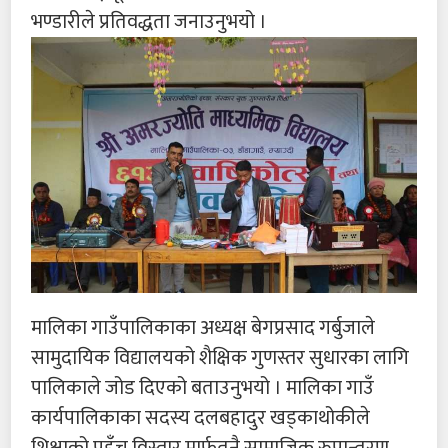
भण्डारीले प्रतिवद्धता जनाउनुभयो ।
मालिका गाउँपालिकाका अध्यक्ष बेगप्रसाद गर्बुजाले
सामुदायिक विद्यालयको शैक्षिक गुणस्तर सुधारका लागि
पालिकाले जोड दिएको बताउनुभयो । मालिका गाउँ
कार्यपालिकाका सदस्य दलबहादुर खड्काथोकीले