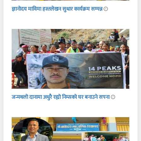
ज्ञानोदय माविमा हस्तलेखन सुधार कार्यक्रम सम्पन्न
जन्मथलो दानामा अधुरै रह्यो निम्सको घर बनाउने सपना