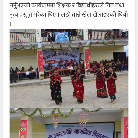
गर्नुभएको कार्यक्रममा शिक्षक र विद्यार्थीहरुले गित तथा
नृत्य प्रस्तुत गरेका थिए । लठो तान्ने खेल खेलाइएको थियो
।