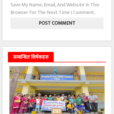
Save My Name, Email, And Website In This
Browser For The Next Time I Comment.
सम्बन्धित शिर्षकहरु